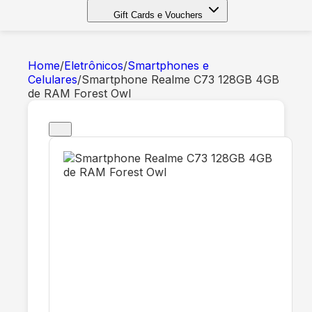
Gift Cards e Vouchers
Home
/
Eletrônicos
/
Smartphones e
Celulares
/
Smartphone Realme C73 128GB 4GB
de RAM Forest Owl