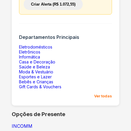
Criar Alerta (R$ 1.072,55)
Departamentos Principais
Eletrodomésticos
Eletrônicos
Informática
Casa e Decoração
Saúde e Beleza
Moda & Vestuário
Esportes e Lazer
Bebês e Crianças
Gift Cards & Vouchers
Ver todas
Opções de Presente
INCOMM