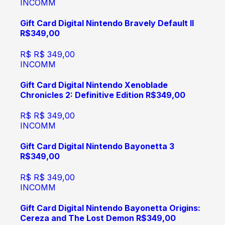
INCOMM
Gift Card Digital Nintendo Bravely Default II
R$349,00
R$
R$ 349,00
INCOMM
Gift Card Digital Nintendo Xenoblade
Chronicles 2: Definitive Edition R$349,00
R$
R$ 349,00
INCOMM
Gift Card Digital Nintendo Bayonetta 3
R$349,00
R$
R$ 349,00
INCOMM
Gift Card Digital Nintendo Bayonetta Origins:
Cereza and The Lost Demon R$349,00