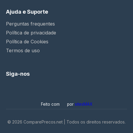
Ajuda e Suporte
Perguntas frequentes
Política de privacidade
Política de Cookies
Termos de uso
Siga-nos
Feito com
por
sitesMAX
©
2026
ComparePrecos.net | Todos os direitos reservados.