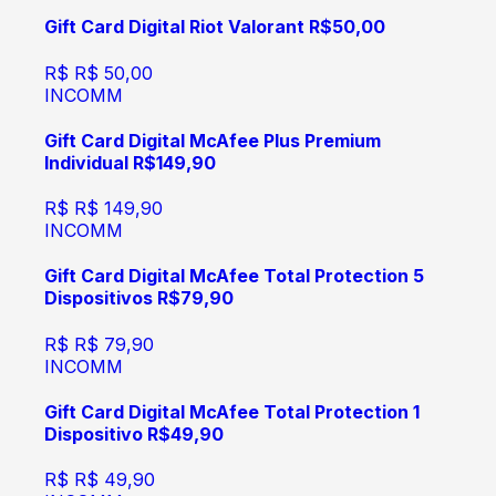
Gift Card Digital Riot Valorant R$50,00
R$
R$ 50,00
INCOMM
Gift Card Digital McAfee Plus Premium
Individual R$149,90
R$
R$ 149,90
INCOMM
Gift Card Digital McAfee Total Protection 5
Dispositivos R$79,90
R$
R$ 79,90
INCOMM
Gift Card Digital McAfee Total Protection 1
Dispositivo R$49,90
R$
R$ 49,90