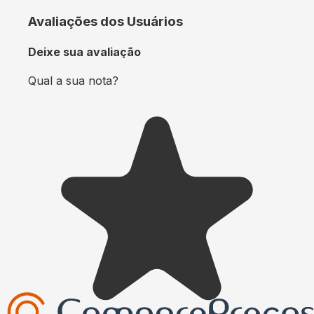
Avaliações dos Usuários
Deixe sua avaliação
Qual a sua nota?