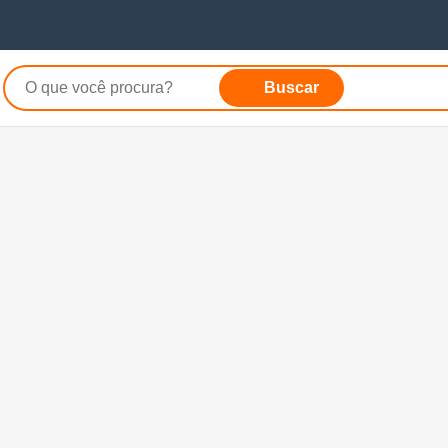
Buscar