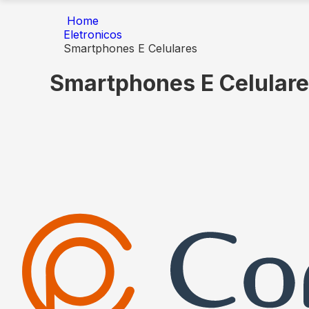
Home
Eletronicos
Smartphones E Celulares
Smartphones E Celular