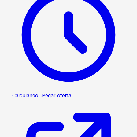
Calculando...
Pegar oferta