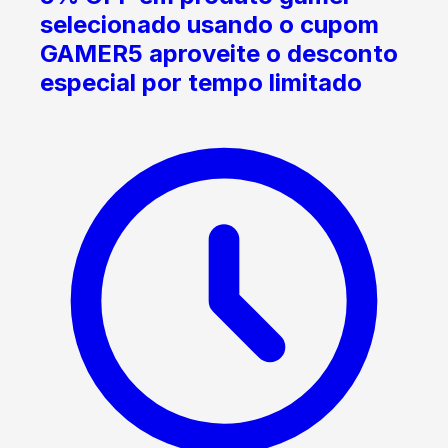
selecionado usando o cupom
GAMER5 aproveite o desconto
especial por tempo limitado