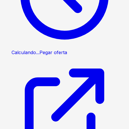
Calculando...
Pegar oferta