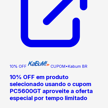
10% OFF
CUPOM
•
Kabum BR
10% OFF em produto
selecionado usando o cupom
PC5600GT aproveite a oferta
especial por tempo limitado