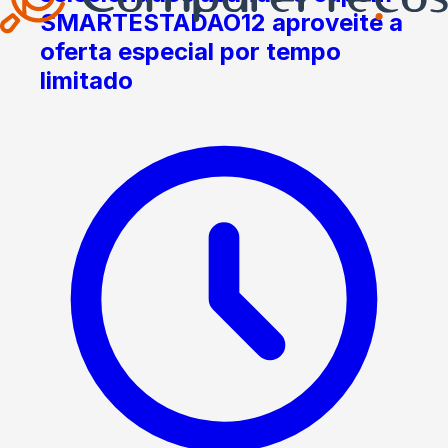
SMARTESTADAO12 aproveite a
oferta especial por tempo
limitado