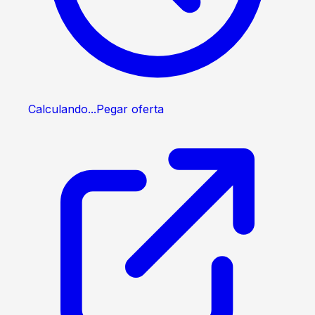
Calculando...
Pegar oferta