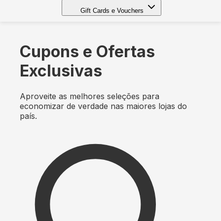
Gift Cards e Vouchers
Cupons e Ofertas
Exclusivas
Aproveite as melhores seleções para
economizar de verdade nas maiores lojas do
país.