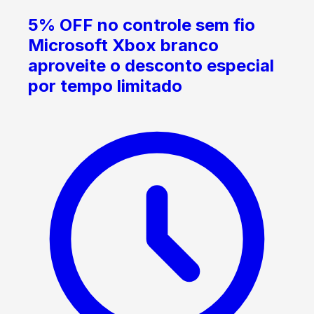
5% OFF no controle sem fio
Microsoft Xbox branco
aproveite o desconto especial
por tempo limitado