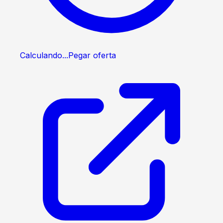
Calculando...
Pegar oferta