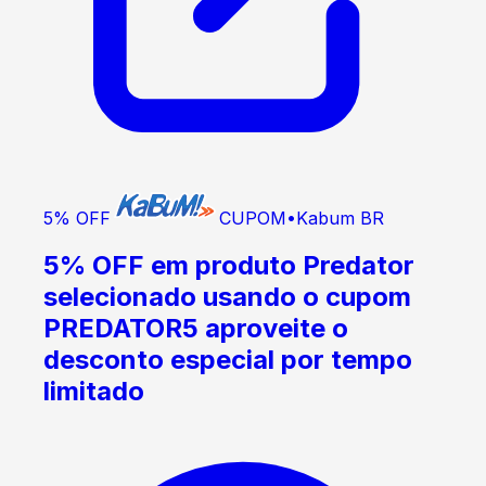
5% OFF
CUPOM
•
Kabum BR
5% OFF em produto Predator
selecionado usando o cupom
PREDATOR5 aproveite o
desconto especial por tempo
limitado