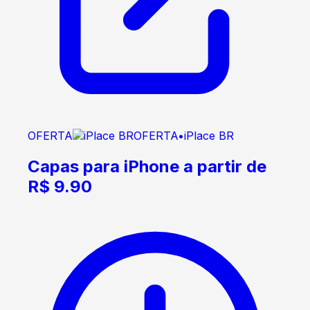
OFERTA
OFERTA
•
iPlace BR
Capas para iPhone a partir de
R$ 9.90