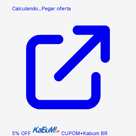
Calculando...
Pegar oferta
5% OFF
CUPOM
•
Kabum BR