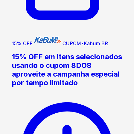
15% OFF
CUPOM
•
Kabum BR
15% OFF em itens selecionados
usando o cupom 8DO8
aproveite a campanha especial
por tempo limitado