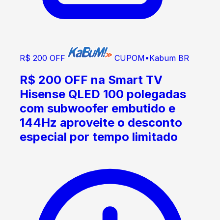
R$ 200 OFF
CUPOM
•
Kabum BR
R$ 200 OFF na Smart TV
Hisense QLED 100 polegadas
com subwoofer embutido e
144Hz aproveite o desconto
especial por tempo limitado