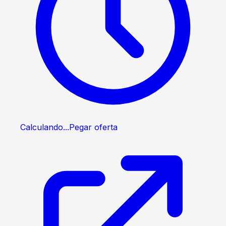
Calculando...
Pegar oferta