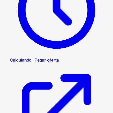
Calculando...
Pegar oferta