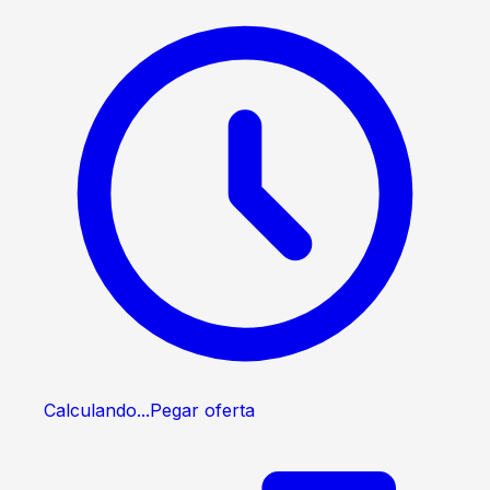
Calculando...
Pegar oferta