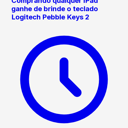
Comprando qualquer iPad
ganhe de brinde o teclado
Logitech Pebble Keys 2