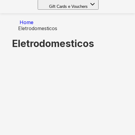
Gift Cards e Vouchers
Home
Eletrodomesticos
Eletrodomesticos