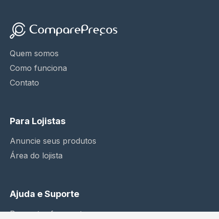
Quem somos
Como funciona
Contato
Para Lojistas
Anuncie seus produtos
Área do lojista
Ajuda e Suporte
Perguntas frequentes