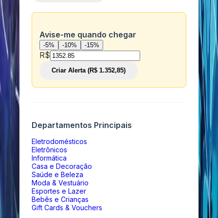
Avise-me quando chegar
-5%
-10%
-15%
R$
Criar Alerta (R$ 1.352,85)
Departamentos Principais
Eletrodomésticos
Eletrônicos
Informática
Casa e Decoração
Saúde e Beleza
Moda & Vestuário
Esportes e Lazer
Bebês e Crianças
Gift Cards & Vouchers