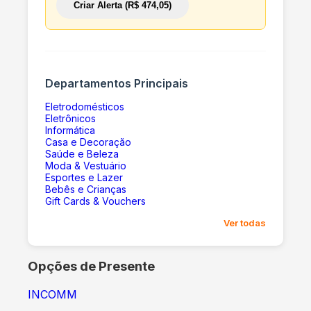
Criar Alerta (R$ 474,05)
Departamentos Principais
Eletrodomésticos
Eletrônicos
Informática
Casa e Decoração
Saúde e Beleza
Moda & Vestuário
Esportes e Lazer
Bebês e Crianças
Gift Cards & Vouchers
Ver todas
Opções de Presente
INCOMM