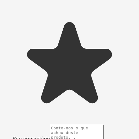
Seu comentário