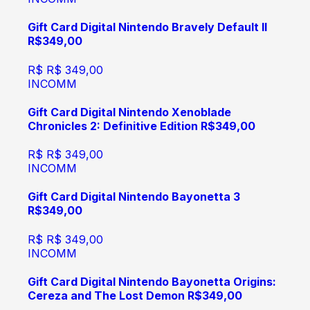
Gift Card Digital Nintendo Bravely Default II
R$349,00
R$
R$ 349,00
INCOMM
Gift Card Digital Nintendo Xenoblade
Chronicles 2: Definitive Edition R$349,00
R$
R$ 349,00
INCOMM
Gift Card Digital Nintendo Bayonetta 3
R$349,00
R$
R$ 349,00
INCOMM
Gift Card Digital Nintendo Bayonetta Origins:
Cereza and The Lost Demon R$349,00