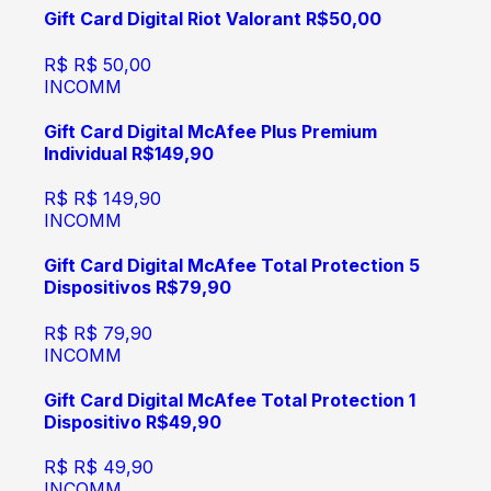
Gift Card Digital Riot Valorant R$50,00
R$
R$ 50,00
INCOMM
Gift Card Digital McAfee Plus Premium
Individual R$149,90
R$
R$ 149,90
INCOMM
Gift Card Digital McAfee Total Protection 5
Dispositivos R$79,90
R$
R$ 79,90
INCOMM
Gift Card Digital McAfee Total Protection 1
Dispositivo R$49,90
R$
R$ 49,90
INCOMM