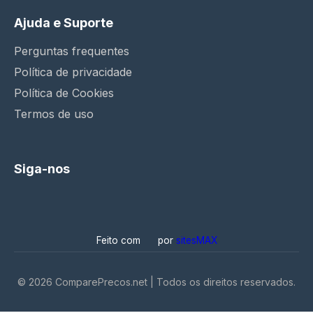
Ajuda e Suporte
Perguntas frequentes
Política de privacidade
Política de Cookies
Termos de uso
Siga-nos
Feito com
por
sitesMAX
©
2026
ComparePrecos.net | Todos os direitos reservados.