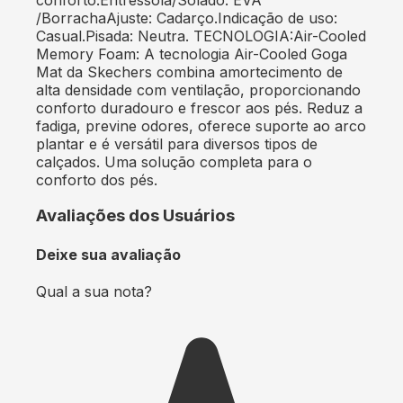
/BorrachaAjuste: Cadarço.Indicação de uso:
Casual.Pisada: Neutra. TECNOLOGIA:Air-Cooled
Memory Foam: A tecnologia Air-Cooled Goga
Mat da Skechers combina amortecimento de
alta densidade com ventilação, proporcionando
conforto duradouro e frescor aos pés. Reduz a
fadiga, previne odores, oferece suporte ao arco
plantar e é versátil para diversos tipos de
calçados. Uma solução completa para o
conforto dos pés.
Avaliações dos Usuários
Deixe sua avaliação
Qual a sua nota?