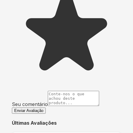
Seu comentário
Enviar Avaliação
Últimas Avaliações