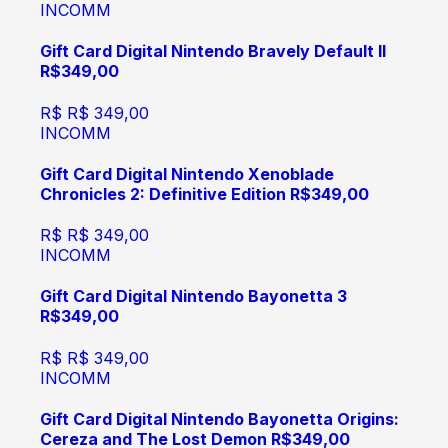
INCOMM
Gift Card Digital Nintendo Bravely Default II
R$349,00
R$
R$ 349,00
INCOMM
Gift Card Digital Nintendo Xenoblade
Chronicles 2: Definitive Edition R$349,00
R$
R$ 349,00
INCOMM
Gift Card Digital Nintendo Bayonetta 3
R$349,00
R$
R$ 349,00
INCOMM
Gift Card Digital Nintendo Bayonetta Origins:
Cereza and The Lost Demon R$349,00