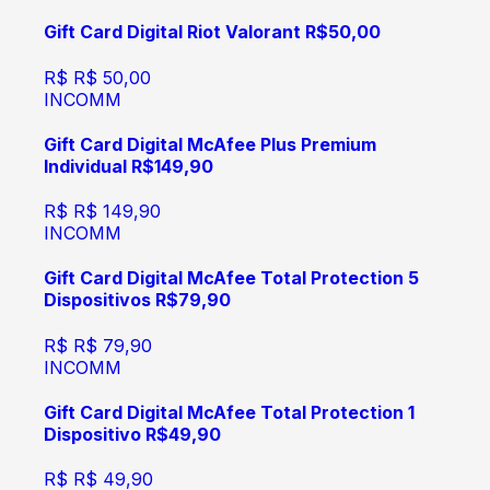
Gift Card Digital Riot Valorant R$50,00
R$
R$ 50,00
INCOMM
Gift Card Digital McAfee Plus Premium
Individual R$149,90
R$
R$ 149,90
INCOMM
Gift Card Digital McAfee Total Protection 5
Dispositivos R$79,90
R$
R$ 79,90
INCOMM
Gift Card Digital McAfee Total Protection 1
Dispositivo R$49,90
R$
R$ 49,90