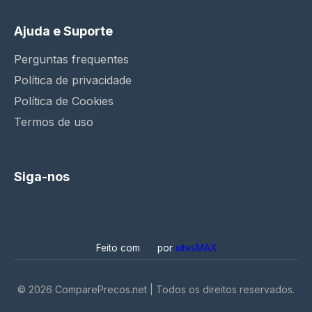
Ajuda e Suporte
Perguntas frequentes
Política de privacidade
Política de Cookies
Termos de uso
Siga-nos
Feito com
por
sitesMAX
©
2026
ComparePrecos.net | Todos os direitos reservados.