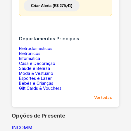
Criar Alerta (R$ 275,41)
Departamentos Principais
Eletrodomésticos
Eletrônicos
Informática
Casa e Decoração
Saúde e Beleza
Moda & Vestuário
Esportes e Lazer
Bebês e Crianças
Gift Cards & Vouchers
Ver todas
Opções de Presente
INCOMM