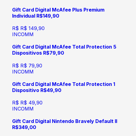
Gift Card Digital McAfee Plus Premium
Individual R$149,90
R$
R$ 149,90
INCOMM
Gift Card Digital McAfee Total Protection 5
Dispositivos R$79,90
R$
R$ 79,90
INCOMM
Gift Card Digital McAfee Total Protection 1
Dispositivo R$49,90
R$
R$ 49,90
INCOMM
Gift Card Digital Nintendo Bravely Default II
R$349,00