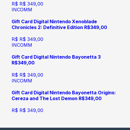
R$
R$ 349,00
INCOMM
Gift Card Digital Nintendo Xenoblade
Chronicles 2: Definitive Edition R$349,00
R$
R$ 349,00
INCOMM
Gift Card Digital Nintendo Bayonetta 3
R$349,00
R$
R$ 349,00
INCOMM
Gift Card Digital Nintendo Bayonetta Origins:
Cereza and The Lost Demon R$349,00
R$
R$ 349,00