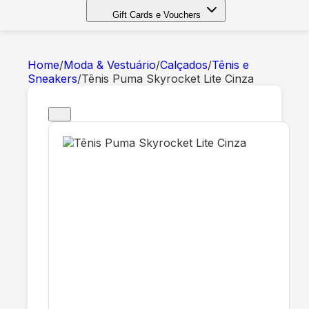
Gift Cards e Vouchers
Home
/
Moda & Vestuário
/
Calçados
/
Tênis e
Sneakers
/
Tênis Puma Skyrocket Lite Cinza