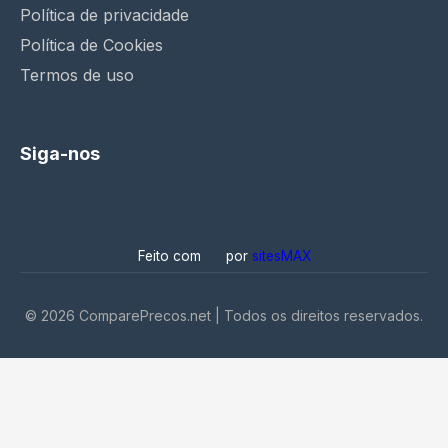
Política de privacidade
Política de Cookies
Termos de uso
Siga-nos
Feito com
por
sitesMAX
©
2026
ComparePrecos.net | Todos os direitos reservados.