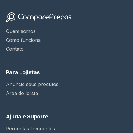
Quem somos
Como funciona
Contato
Para Lojistas
Anuncie seus produtos
Área do lojista
Ajuda e Suporte
Perguntas frequentes