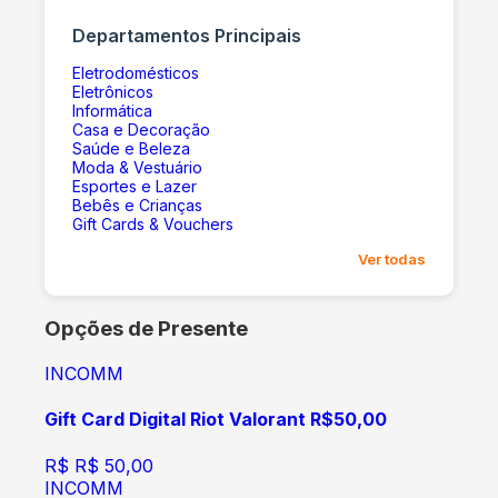
Departamentos Principais
Eletrodomésticos
Eletrônicos
Informática
Casa e Decoração
Saúde e Beleza
Moda & Vestuário
Esportes e Lazer
Bebês e Crianças
Gift Cards & Vouchers
Ver todas
Opções de Presente
INCOMM
Gift Card Digital Riot Valorant R$50,00
R$
R$ 50,00
INCOMM