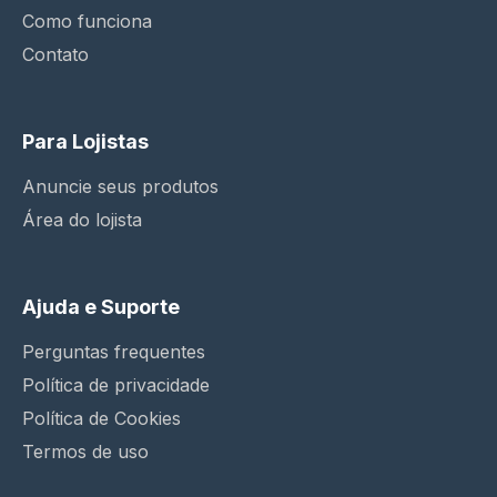
Como funciona
Contato
Para Lojistas
Anuncie seus produtos
Área do lojista
Ajuda e Suporte
Perguntas frequentes
Política de privacidade
Política de Cookies
Termos de uso