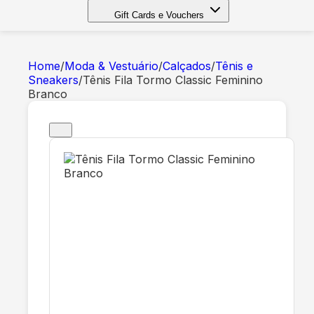
Gift Cards e Vouchers
Home
/
Moda & Vestuário
/
Calçados
/
Tênis e
Sneakers
/
Tênis Fila Tormo Classic Feminino
Branco