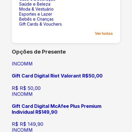
Saúde e Beleza
Moda & Vestuário
Esportes e Lazer
Bebês e Crianças
Gift Cards & Vouchers
Ver todas
Opções de Presente
INCOMM
Gift Card Digital Riot Valorant R$50,00
R$
R$ 50,00
INCOMM
Gift Card Digital McAfee Plus Premium
Individual R$149,90
R$
R$ 149,90
INCOMM