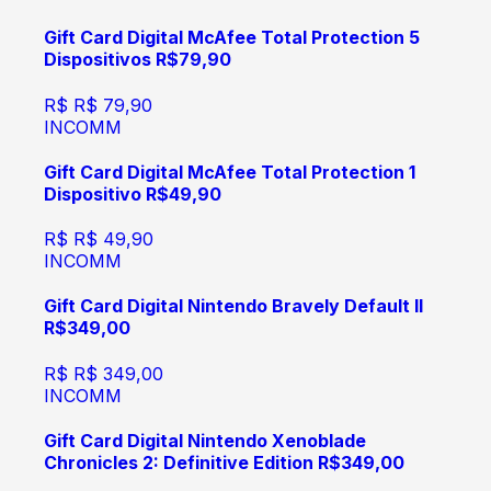
Gift Card Digital McAfee Total Protection 5
Dispositivos R$79,90
R$
R$ 79,90
INCOMM
Gift Card Digital McAfee Total Protection 1
Dispositivo R$49,90
R$
R$ 49,90
INCOMM
Gift Card Digital Nintendo Bravely Default II
R$349,00
R$
R$ 349,00
INCOMM
Gift Card Digital Nintendo Xenoblade
Chronicles 2: Definitive Edition R$349,00