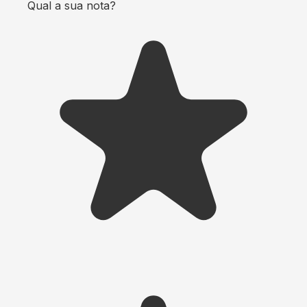
Qual a sua nota?