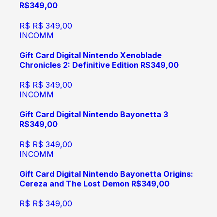
R$349,00
R$
R$ 349,00
INCOMM
Gift Card Digital Nintendo Xenoblade
Chronicles 2: Definitive Edition R$349,00
R$
R$ 349,00
INCOMM
Gift Card Digital Nintendo Bayonetta 3
R$349,00
R$
R$ 349,00
INCOMM
Gift Card Digital Nintendo Bayonetta Origins:
Cereza and The Lost Demon R$349,00
R$
R$ 349,00