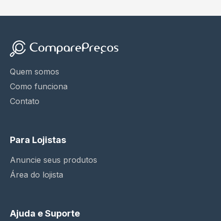
Quem somos
Como funciona
Contato
Para Lojistas
Anuncie seus produtos
Área do lojista
Ajuda e Suporte