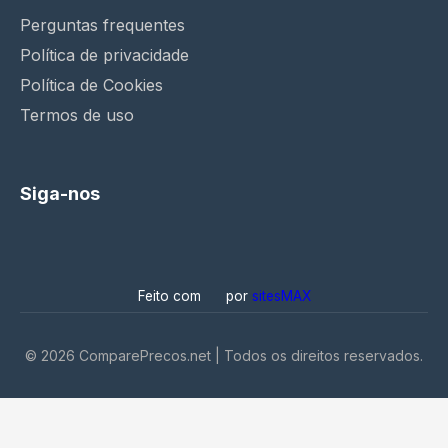
Perguntas frequentes
Política de privacidade
Política de Cookies
Termos de uso
Siga-nos
Feito com
por
sitesMAX
©
2026
ComparePrecos.net | Todos os direitos reservados.