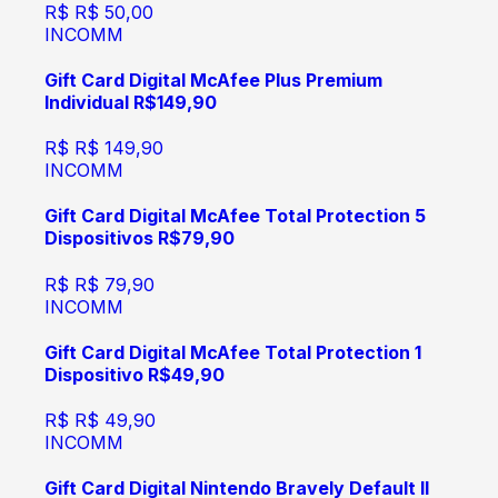
R$
R$ 50,00
INCOMM
Gift Card Digital McAfee Plus Premium
Individual R$149,90
R$
R$ 149,90
INCOMM
Gift Card Digital McAfee Total Protection 5
Dispositivos R$79,90
R$
R$ 79,90
INCOMM
Gift Card Digital McAfee Total Protection 1
Dispositivo R$49,90
R$
R$ 49,90
INCOMM
Gift Card Digital Nintendo Bravely Default II