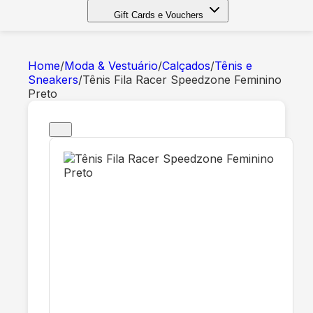
Gift Cards e Vouchers
Home
/
Moda & Vestuário
/
Calçados
/
Tênis e
Sneakers
/
Tênis Fila Racer Speedzone Feminino
Preto