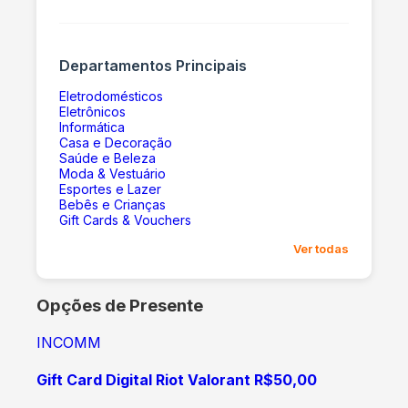
Departamentos Principais
Eletrodomésticos
Eletrônicos
Informática
Casa e Decoração
Saúde e Beleza
Moda & Vestuário
Esportes e Lazer
Bebês e Crianças
Gift Cards & Vouchers
Ver todas
Opções de Presente
INCOMM
Gift Card Digital Riot Valorant R$50,00