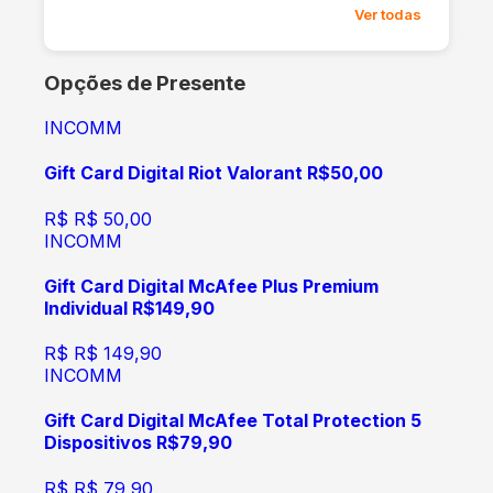
Ver todas
Opções de Presente
INCOMM
Gift Card Digital Riot Valorant R$50,00
R$
R$ 50,00
INCOMM
Gift Card Digital McAfee Plus Premium
Individual R$149,90
R$
R$ 149,90
INCOMM
Gift Card Digital McAfee Total Protection 5
Dispositivos R$79,90
R$
R$ 79,90