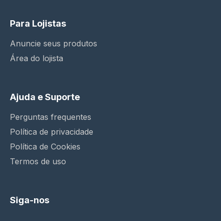
Para Lojistas
Anuncie seus produtos
Área do lojista
Ajuda e Suporte
Perguntas frequentes
Política de privacidade
Política de Cookies
Termos de uso
Siga-nos