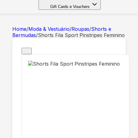
Gift Cards e Vouchers
Home
/
Moda & Vestuário
/
Roupas
/
Shorts e
Bermudas
/
Shorts Fila Sport Pinstripes Feminino