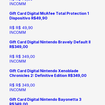
INCOMM
Gift Card Digital McAfee Total Protection 1
Dispositivo R$49,90
R$
R$ 49,90
INCOMM
Gift Card Digital Nintendo Bravely Default II
R$349,00
R$
R$ 349,00
INCOMM
Gift Card Digital Nintendo Xenoblade
Chronicles 2: Definitive Edition R$349,00
R$
R$ 349,00
INCOMM
Gift Card Digital Nintendo Bayonetta 3
R$349,00