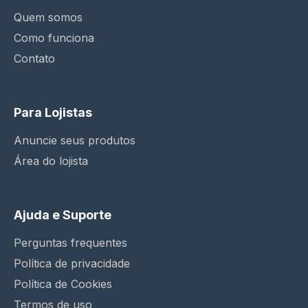
Quem somos
Como funciona
Contato
Para Lojistas
Anuncie seus produtos
Área do lojista
Ajuda e Suporte
Perguntas frequentes
Política de privacidade
Política de Cookies
Termos de uso