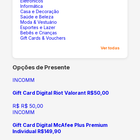
Eletrônicos
Informática
Casa e Decoração
Saúde e Beleza
Moda & Vestuário
Esportes e Lazer
Bebês e Crianças
Gift Cards & Vouchers
Ver todas
Opções de Presente
INCOMM
Gift Card Digital Riot Valorant R$50,00
R$
R$ 50,00
INCOMM
Gift Card Digital McAfee Plus Premium
Individual R$149,90