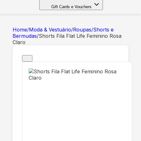
Gift Cards e Vouchers
Home
/
Moda & Vestuário
/
Roupas
/
Shorts e
Bermudas
/
Shorts Fila Flat Life Feminino Rosa
Claro