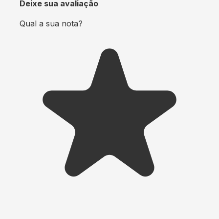
Deixe sua avaliação
Qual a sua nota?