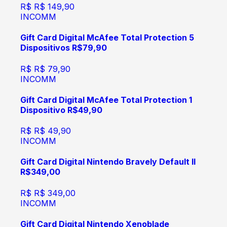
R$
R$ 149,90
INCOMM
Gift Card Digital McAfee Total Protection 5
Dispositivos R$79,90
R$
R$ 79,90
INCOMM
Gift Card Digital McAfee Total Protection 1
Dispositivo R$49,90
R$
R$ 49,90
INCOMM
Gift Card Digital Nintendo Bravely Default II
R$349,00
R$
R$ 349,00
INCOMM
Gift Card Digital Nintendo Xenoblade