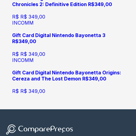
Chronicles 2: Definitive Edition R$349,00
R$
R$ 349,00
INCOMM
Gift Card Digital Nintendo Bayonetta 3
R$349,00
R$
R$ 349,00
INCOMM
Gift Card Digital Nintendo Bayonetta Origins:
Cereza and The Lost Demon R$349,00
R$
R$ 349,00