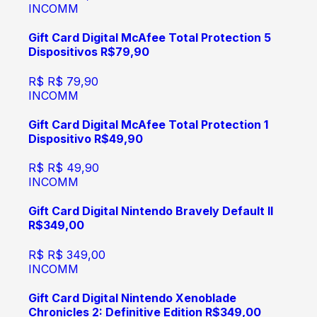
INCOMM
Gift Card Digital McAfee Total Protection 5
Dispositivos R$79,90
R$
R$ 79,90
INCOMM
Gift Card Digital McAfee Total Protection 1
Dispositivo R$49,90
R$
R$ 49,90
INCOMM
Gift Card Digital Nintendo Bravely Default II
R$349,00
R$
R$ 349,00
INCOMM
Gift Card Digital Nintendo Xenoblade
Chronicles 2: Definitive Edition R$349,00