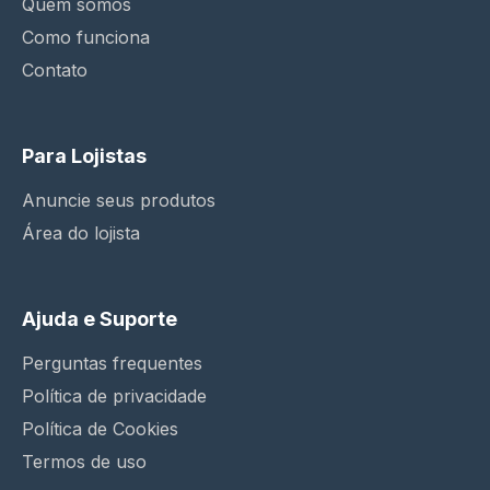
Quem somos
Como funciona
Contato
Para Lojistas
Anuncie seus produtos
Área do lojista
Ajuda e Suporte
Perguntas frequentes
Política de privacidade
Política de Cookies
Termos de uso