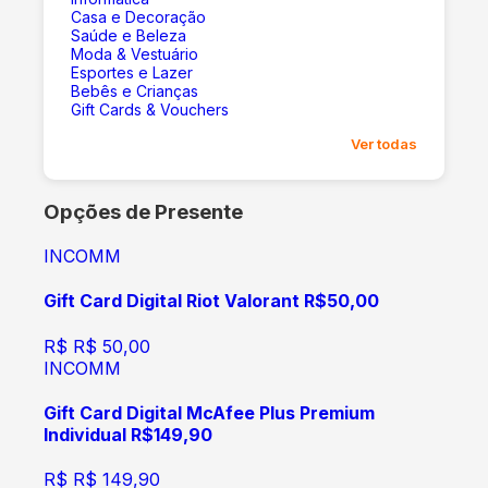
Casa e Decoração
Saúde e Beleza
Moda & Vestuário
Esportes e Lazer
Bebês e Crianças
Gift Cards & Vouchers
Ver todas
Opções de Presente
INCOMM
Gift Card Digital Riot Valorant R$50,00
R$
R$ 50,00
INCOMM
Gift Card Digital McAfee Plus Premium
Individual R$149,90
R$
R$ 149,90