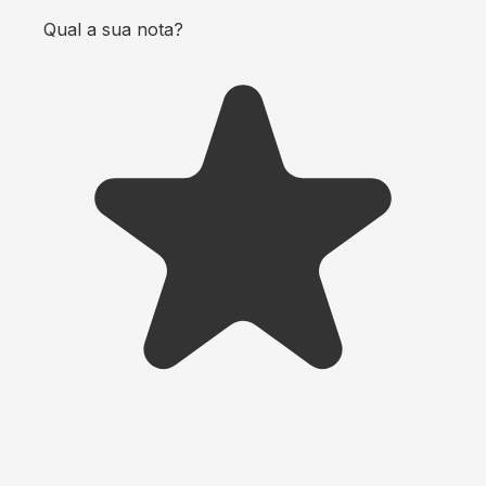
Qual a sua nota?