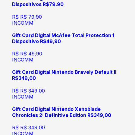
Dispositivos R$79,90
R$
R$ 79,90
INCOMM
Gift Card Digital McAfee Total Protection 1
Dispositivo R$49,90
R$
R$ 49,90
INCOMM
Gift Card Digital Nintendo Bravely Default II
R$349,00
R$
R$ 349,00
INCOMM
Gift Card Digital Nintendo Xenoblade
Chronicles 2: Definitive Edition R$349,00
R$
R$ 349,00
INCOMM