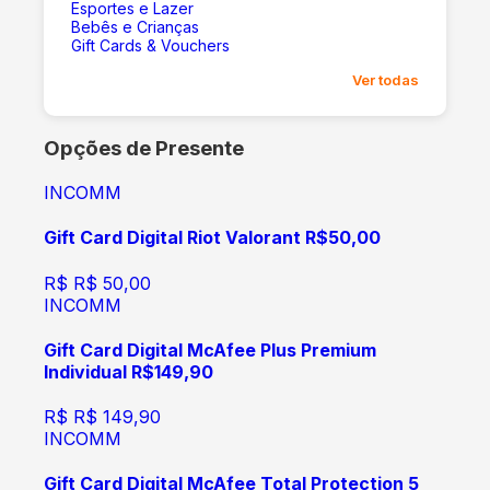
Esportes e Lazer
Bebês e Crianças
Gift Cards & Vouchers
Ver todas
Opções de Presente
INCOMM
Gift Card Digital Riot Valorant R$50,00
R$
R$ 50,00
INCOMM
Gift Card Digital McAfee Plus Premium
Individual R$149,90
R$
R$ 149,90
INCOMM
Gift Card Digital McAfee Total Protection 5