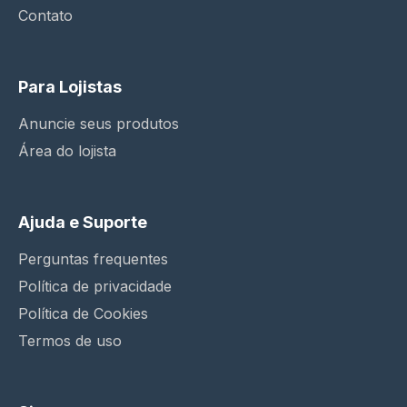
Contato
Para Lojistas
Anuncie seus produtos
Área do lojista
Ajuda e Suporte
Perguntas frequentes
Política de privacidade
Política de Cookies
Termos de uso