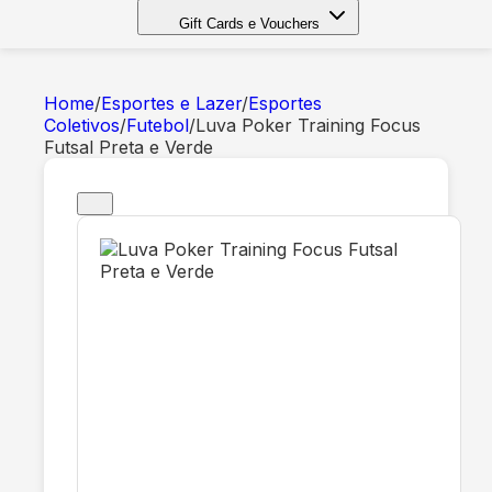
Gift Cards e Vouchers
Home
/
Esportes e Lazer
/
Esportes
Coletivos
/
Futebol
/
Luva Poker Training Focus
Futsal Preta e Verde