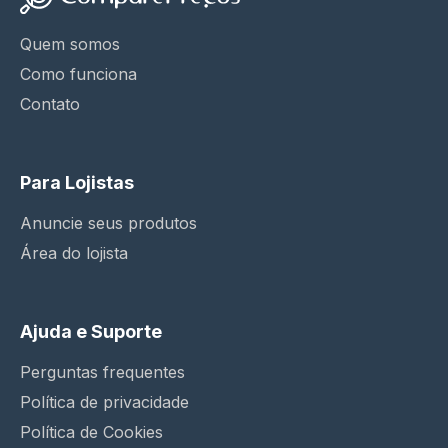
Quem somos
Como funciona
Contato
Para Lojistas
Anuncie seus produtos
Área do lojista
Ajuda e Suporte
Perguntas frequentes
Política de privacidade
Política de Cookies