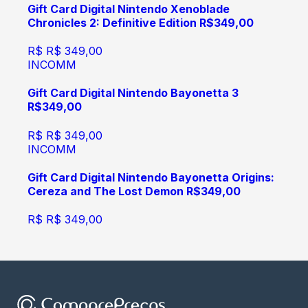
Gift Card Digital Nintendo Xenoblade
Chronicles 2: Definitive Edition R$349,00
R$
R$ 349,00
INCOMM
Gift Card Digital Nintendo Bayonetta 3
R$349,00
R$
R$ 349,00
INCOMM
Gift Card Digital Nintendo Bayonetta Origins:
Cereza and The Lost Demon R$349,00
R$
R$ 349,00