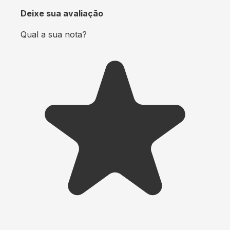
Deixe sua avaliação
Qual a sua nota?