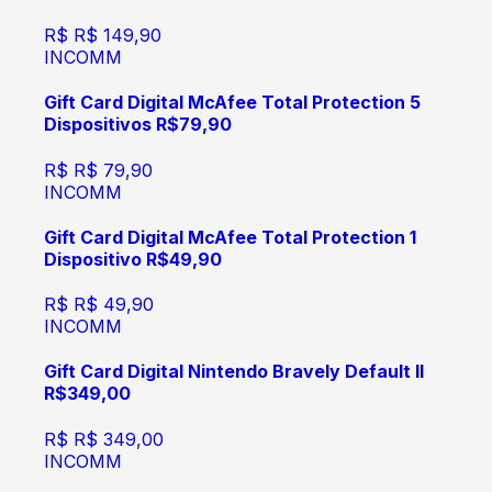
R$
R$ 149,90
INCOMM
Gift Card Digital McAfee Total Protection 5
Dispositivos R$79,90
R$
R$ 79,90
INCOMM
Gift Card Digital McAfee Total Protection 1
Dispositivo R$49,90
R$
R$ 49,90
INCOMM
Gift Card Digital Nintendo Bravely Default II
R$349,00
R$
R$ 349,00
INCOMM