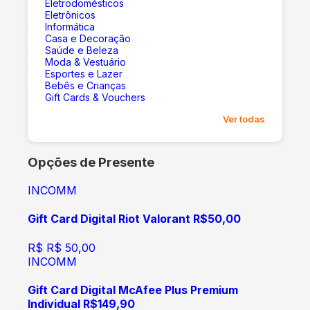
Eletrodomésticos
Eletrônicos
Informática
Casa e Decoração
Saúde e Beleza
Moda & Vestuário
Esportes e Lazer
Bebês e Crianças
Gift Cards & Vouchers
Ver todas
Opções de Presente
INCOMM
Gift Card Digital Riot Valorant R$50,00
R$
R$ 50,00
INCOMM
Gift Card Digital McAfee Plus Premium
Individual R$149,90