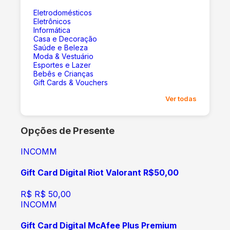
Eletrodomésticos
Eletrônicos
Informática
Casa e Decoração
Saúde e Beleza
Moda & Vestuário
Esportes e Lazer
Bebês e Crianças
Gift Cards & Vouchers
Ver todas
Opções de Presente
INCOMM
Gift Card Digital Riot Valorant R$50,00
R$
R$ 50,00
INCOMM
Gift Card Digital McAfee Plus Premium