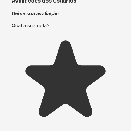
Avaliações dos Usuários
Deixe sua avaliação
Qual a sua nota?