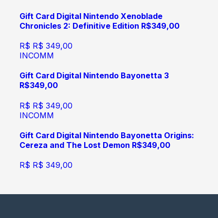
Gift Card Digital Nintendo Xenoblade
Chronicles 2: Definitive Edition R$349,00
R$
R$ 349,00
INCOMM
Gift Card Digital Nintendo Bayonetta 3
R$349,00
R$
R$ 349,00
INCOMM
Gift Card Digital Nintendo Bayonetta Origins:
Cereza and The Lost Demon R$349,00
R$
R$ 349,00