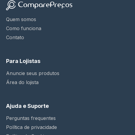
Quem somos
Como funciona
Contato
Para Lojistas
Anuncie seus produtos
Área do lojista
Ajuda e Suporte
Perguntas frequentes
Política de privacidade