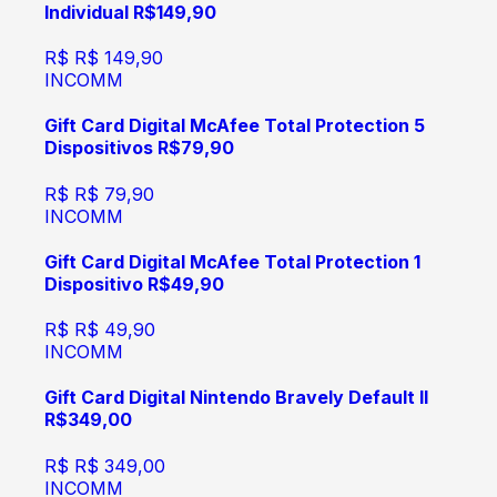
Individual R$149,90
R$
R$ 149,90
INCOMM
Gift Card Digital McAfee Total Protection 5
Dispositivos R$79,90
R$
R$ 79,90
INCOMM
Gift Card Digital McAfee Total Protection 1
Dispositivo R$49,90
R$
R$ 49,90
INCOMM
Gift Card Digital Nintendo Bravely Default II
R$349,00
R$
R$ 349,00
INCOMM