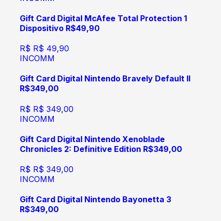
Gift Card Digital McAfee Total Protection 1
Dispositivo R$49,90
R$
R$ 49,90
INCOMM
Gift Card Digital Nintendo Bravely Default II
R$349,00
R$
R$ 349,00
INCOMM
Gift Card Digital Nintendo Xenoblade
Chronicles 2: Definitive Edition R$349,00
R$
R$ 349,00
INCOMM
Gift Card Digital Nintendo Bayonetta 3
R$349,00