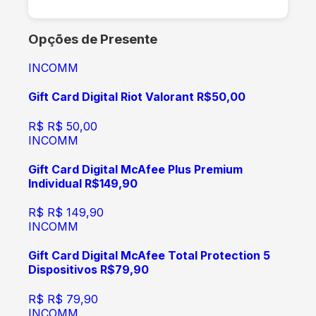
Opções de Presente
INCOMM
Gift Card Digital Riot Valorant R$50,00
R$
R$ 50,00
INCOMM
Gift Card Digital McAfee Plus Premium
Individual R$149,90
R$
R$ 149,90
INCOMM
Gift Card Digital McAfee Total Protection 5
Dispositivos R$79,90
R$
R$ 79,90
INCOMM