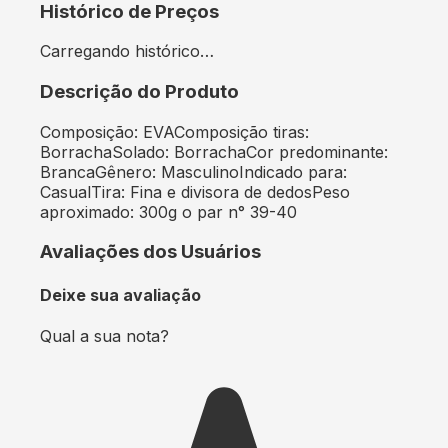
Histórico de Preços
Carregando histórico…
Descrição do Produto
Composição: EVAComposição tiras:
BorrachaSolado: BorrachaCor predominante:
BrancaGênero: MasculinoIndicado para:
CasualTira: Fina e divisora de dedosPeso
aproximado: 300g o par n° 39-40
Avaliações dos Usuários
Deixe sua avaliação
Qual a sua nota?