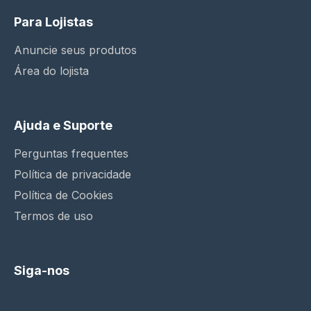
Para Lojistas
Anuncie seus produtos
Área do lojista
Ajuda e Suporte
Perguntas frequentes
Política de privacidade
Política de Cookies
Termos de uso
Siga-nos