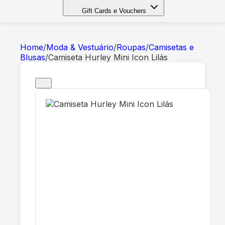
Gift Cards e Vouchers
Home
/
Moda & Vestuário
/
Roupas
/
Camisetas e
Blusas
/
Camiseta Hurley Mini Icon Lilás