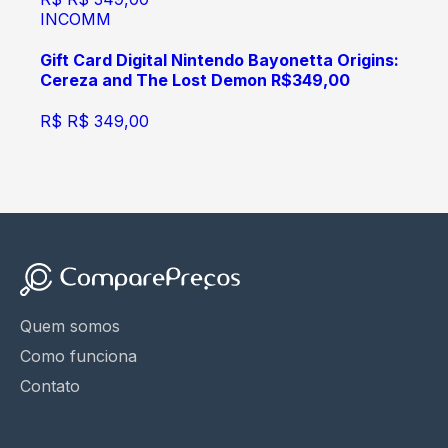
INCOMM
Gift Card Digital Nintendo Bayonetta Origins:
Cereza and The Lost Demon R$349,00
R$
R$ 349,00
Quem somos
Como funciona
Contato