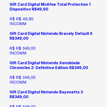
Gift Card Digital McAfee Total Protection 1
Dispositivo R$49,90
R$
R$ 49,90
INCOMM
Gift Card Digital Nintendo Bravely Default II
R$349,00
R$
R$ 349,00
INCOMM
Gift Card Digital Nintendo Xenoblade
Chronicles 2: Definitive Edition R$349,00
R$
R$ 349,00
INCOMM
Gift Card Digital Nintendo Bayonetta 3
R$349,00
R$
R$ 349,00