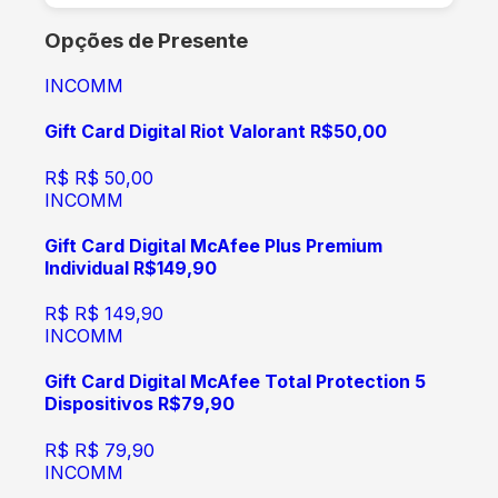
Opções de Presente
INCOMM
Gift Card Digital Riot Valorant R$50,00
R$
R$ 50,00
INCOMM
Gift Card Digital McAfee Plus Premium
Individual R$149,90
R$
R$ 149,90
INCOMM
Gift Card Digital McAfee Total Protection 5
Dispositivos R$79,90
R$
R$ 79,90
INCOMM