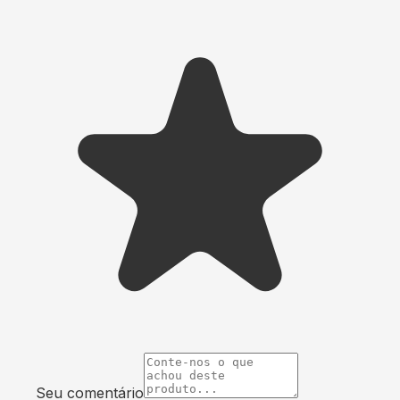
Seu comentário