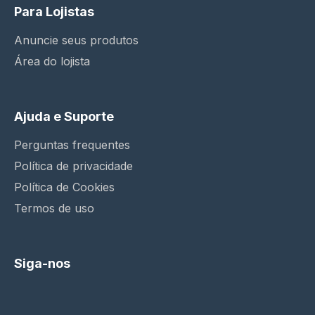
Para Lojistas
Anuncie seus produtos
Área do lojista
Ajuda e Suporte
Perguntas frequentes
Política de privacidade
Política de Cookies
Termos de uso
Siga-nos