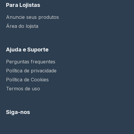
Para Lojistas
Anuncie seus produtos
Área do lojista
Ajuda e Suporte
Perguntas frequentes
Política de privacidade
Política de Cookies
Termos de uso
Siga-nos