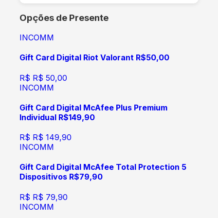
Opções de Presente
INCOMM
Gift Card Digital Riot Valorant R$50,00
R$
R$ 50,00
INCOMM
Gift Card Digital McAfee Plus Premium
Individual R$149,90
R$
R$ 149,90
INCOMM
Gift Card Digital McAfee Total Protection 5
Dispositivos R$79,90
R$
R$ 79,90
INCOMM