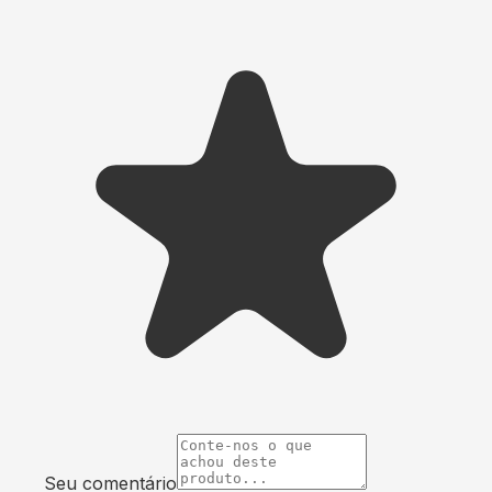
Seu comentário