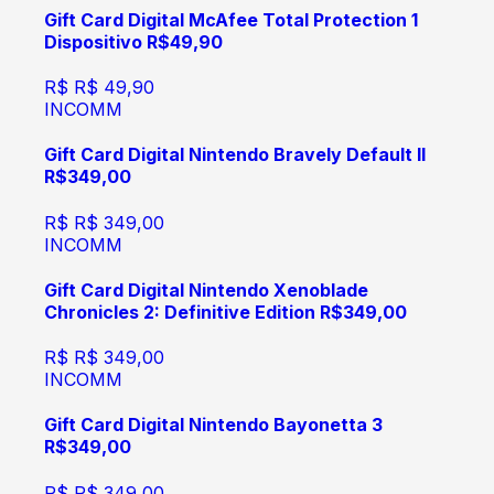
Gift Card Digital McAfee Total Protection 1
Dispositivo R$49,90
R$
R$ 49,90
INCOMM
Gift Card Digital Nintendo Bravely Default II
R$349,00
R$
R$ 349,00
INCOMM
Gift Card Digital Nintendo Xenoblade
Chronicles 2: Definitive Edition R$349,00
R$
R$ 349,00
INCOMM
Gift Card Digital Nintendo Bayonetta 3
R$349,00
R$
R$ 349,00