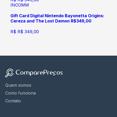
INCOMM
Gift Card Digital Nintendo Bayonetta Origins:
Cereza and The Lost Demon R$349,00
R$
R$ 349,00
Quem somos
Como funciona
Contato