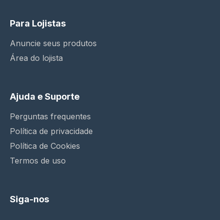
Para Lojistas
Anuncie seus produtos
Área do lojista
Ajuda e Suporte
Perguntas frequentes
Política de privacidade
Política de Cookies
Termos de uso
Siga-nos