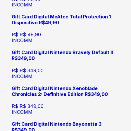
INCOMM
Gift Card Digital McAfee Total Protection 1
Dispositivo R$49,90
R$
R$ 49,90
INCOMM
Gift Card Digital Nintendo Bravely Default II
R$349,00
R$
R$ 349,00
INCOMM
Gift Card Digital Nintendo Xenoblade
Chronicles 2: Definitive Edition R$349,00
R$
R$ 349,00
INCOMM
Gift Card Digital Nintendo Bayonetta 3
R$349,00