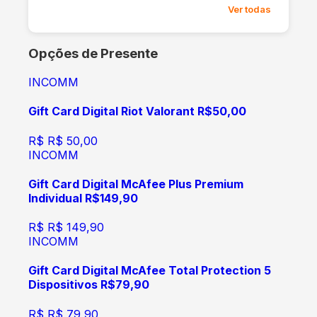
Ver todas
Opções de Presente
INCOMM
Gift Card Digital Riot Valorant R$50,00
R$
R$ 50,00
INCOMM
Gift Card Digital McAfee Plus Premium
Individual R$149,90
R$
R$ 149,90
INCOMM
Gift Card Digital McAfee Total Protection 5
Dispositivos R$79,90
R$
R$ 79,90