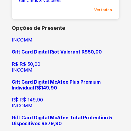
Gift Cards & Vouchers
Ver todas
Opções de Presente
INCOMM
Gift Card Digital Riot Valorant R$50,00
R$
R$ 50,00
INCOMM
Gift Card Digital McAfee Plus Premium
Individual R$149,90
R$
R$ 149,90
INCOMM
Gift Card Digital McAfee Total Protection 5
Dispositivos R$79,90