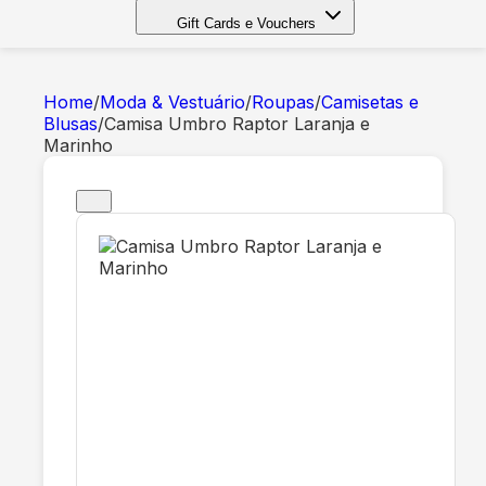
Gift Cards e Vouchers
Home
/
Moda & Vestuário
/
Roupas
/
Camisetas e
Blusas
/
Camisa Umbro Raptor Laranja e
Marinho