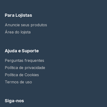
Para Lojistas
Anuncie seus produtos
Área do lojista
Ajuda e Suporte
Perguntas frequentes
Política de privacidade
Política de Cookies
Termos de uso
Siga-nos