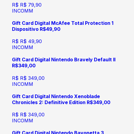
R$
R$ 79,90
INCOMM
Gift Card Digital McAfee Total Protection 1
Dispositivo R$49,90
R$
R$ 49,90
INCOMM
Gift Card Digital Nintendo Bravely Default II
R$349,00
R$
R$ 349,00
INCOMM
Gift Card Digital Nintendo Xenoblade
Chronicles 2: Definitive Edition R$349,00
R$
R$ 349,00
INCOMM
Gift Card Digital Nintendo Bayonetta 3