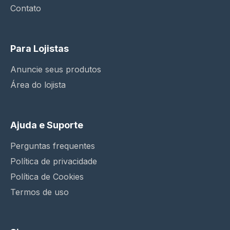
Contato
Para Lojistas
Anuncie seus produtos
Área do lojista
Ajuda e Suporte
Perguntas frequentes
Política de privacidade
Política de Cookies
Termos de uso