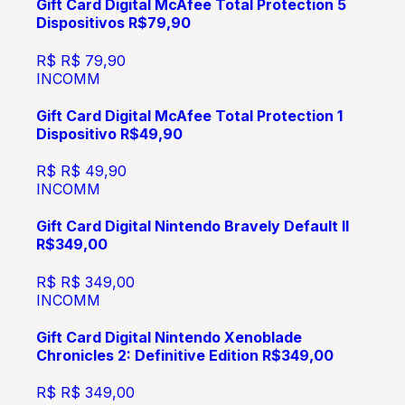
Gift Card Digital McAfee Total Protection 5
Dispositivos R$79,90
R$
R$ 79,90
INCOMM
Gift Card Digital McAfee Total Protection 1
Dispositivo R$49,90
R$
R$ 49,90
INCOMM
Gift Card Digital Nintendo Bravely Default II
R$349,00
R$
R$ 349,00
INCOMM
Gift Card Digital Nintendo Xenoblade
Chronicles 2: Definitive Edition R$349,00
R$
R$ 349,00