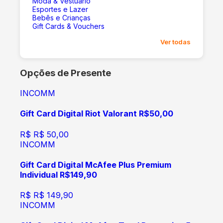
Moda & Vestuário
Esportes e Lazer
Bebês e Crianças
Gift Cards & Vouchers
Ver todas
Opções de Presente
INCOMM
Gift Card Digital Riot Valorant R$50,00
R$
R$ 50,00
INCOMM
Gift Card Digital McAfee Plus Premium
Individual R$149,90
R$
R$ 149,90
INCOMM