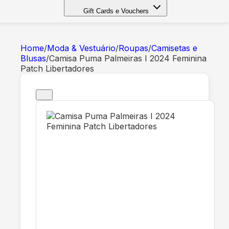
Gift Cards e Vouchers
Home
/
Moda & Vestuário
/
Roupas
/
Camisetas e
Blusas
/
Camisa Puma Palmeiras I 2024 Feminina
Patch Libertadores