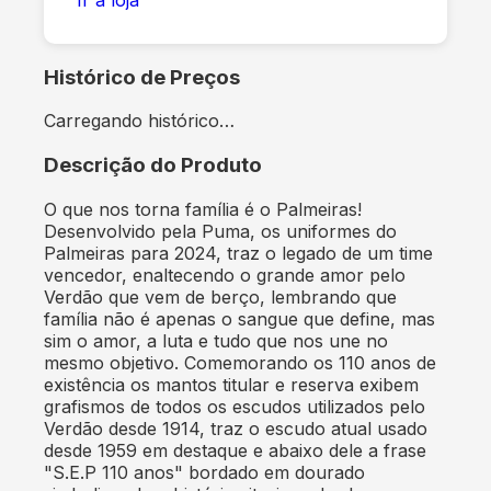
Histórico de Preços
Carregando histórico…
Descrição do Produto
O que nos torna família é o Palmeiras!
Desenvolvido pela Puma, os uniformes do
Palmeiras para 2024, traz o legado de um time
vencedor, enaltecendo o grande amor pelo
Verdão que vem de berço, lembrando que
família não é apenas o sangue que define, mas
sim o amor, a luta e tudo que nos une no
mesmo objetivo. Comemorando os 110 anos de
existência os mantos titular e reserva exibem
grafismos de todos os escudos utilizados pelo
Verdão desde 1914, traz o escudo atual usado
desde 1959 em destaque e abaixo dele a frase
"S.E.P 110 anos" bordado em dourado