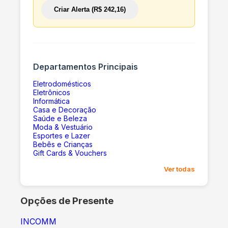
Criar Alerta (R$ 242,16)
Departamentos Principais
Eletrodomésticos
Eletrônicos
Informática
Casa e Decoração
Saúde e Beleza
Moda & Vestuário
Esportes e Lazer
Bebês e Crianças
Gift Cards & Vouchers
Ver todas
Opções de Presente
INCOMM