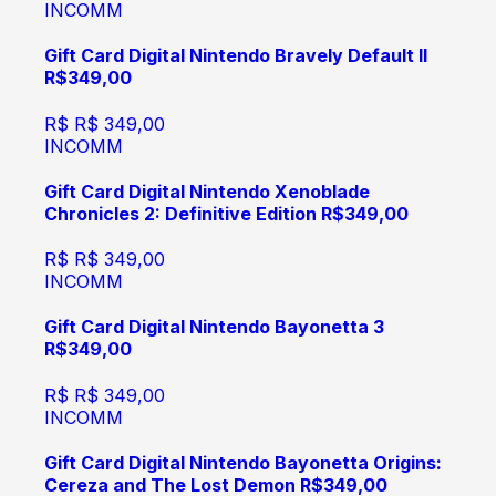
INCOMM
Gift Card Digital Nintendo Bravely Default II
R$349,00
R$
R$ 349,00
INCOMM
Gift Card Digital Nintendo Xenoblade
Chronicles 2: Definitive Edition R$349,00
R$
R$ 349,00
INCOMM
Gift Card Digital Nintendo Bayonetta 3
R$349,00
R$
R$ 349,00
INCOMM
Gift Card Digital Nintendo Bayonetta Origins:
Cereza and The Lost Demon R$349,00