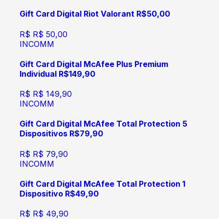
Gift Card Digital Riot Valorant R$50,00
R$
R$ 50,00
INCOMM
Gift Card Digital McAfee Plus Premium
Individual R$149,90
R$
R$ 149,90
INCOMM
Gift Card Digital McAfee Total Protection 5
Dispositivos R$79,90
R$
R$ 79,90
INCOMM
Gift Card Digital McAfee Total Protection 1
Dispositivo R$49,90
R$
R$ 49,90