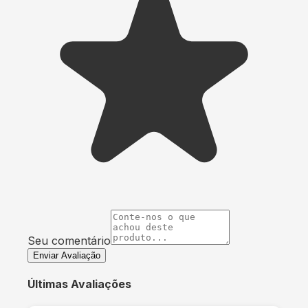
Seu comentário
Enviar Avaliação
Últimas Avaliações