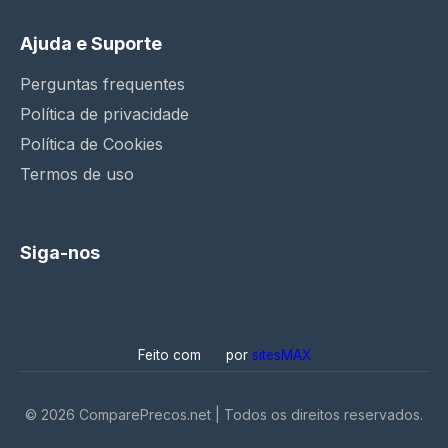
Ajuda e Suporte
Perguntas frequentes
Política de privacidade
Política de Cookies
Termos de uso
Siga-nos
Feito com
por
sitesMAX
©
2026
ComparePrecos.net | Todos os direitos reservados.