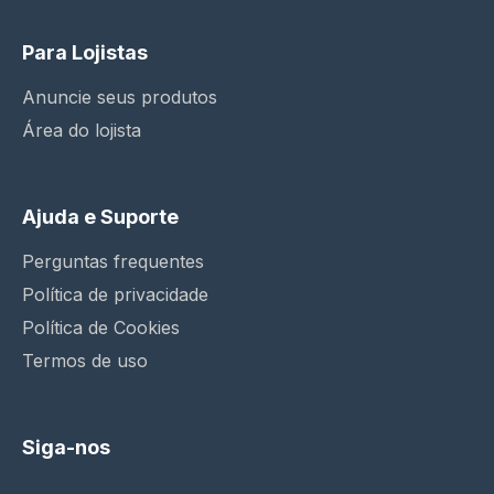
Para Lojistas
Anuncie seus produtos
Área do lojista
Ajuda e Suporte
Perguntas frequentes
Política de privacidade
Política de Cookies
Termos de uso
Siga-nos