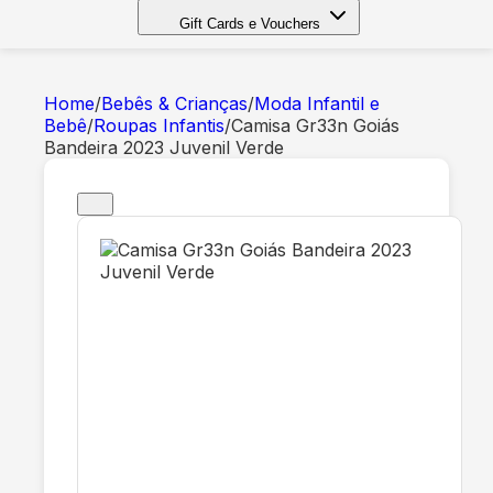
Gift Cards e Vouchers
Home
/
Bebês & Crianças
/
Moda Infantil e
Bebê
/
Roupas Infantis
/
Camisa Gr33n Goiás
Bandeira 2023 Juvenil Verde