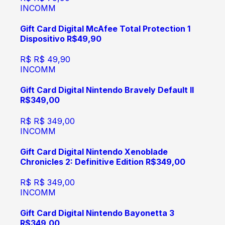
INCOMM
Gift Card Digital McAfee Total Protection 1
Dispositivo R$49,90
R$
R$ 49,90
INCOMM
Gift Card Digital Nintendo Bravely Default II
R$349,00
R$
R$ 349,00
INCOMM
Gift Card Digital Nintendo Xenoblade
Chronicles 2: Definitive Edition R$349,00
R$
R$ 349,00
INCOMM
Gift Card Digital Nintendo Bayonetta 3
R$349,00