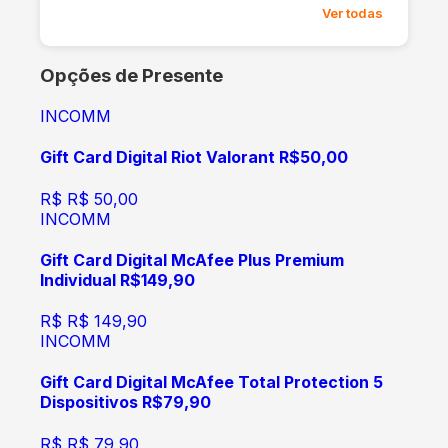
Ver todas
Opções de Presente
INCOMM
Gift Card Digital Riot Valorant R$50,00
R$
R$ 50,00
INCOMM
Gift Card Digital McAfee Plus Premium
Individual R$149,90
R$
R$ 149,90
INCOMM
Gift Card Digital McAfee Total Protection 5
Dispositivos R$79,90
R$
R$ 79,90