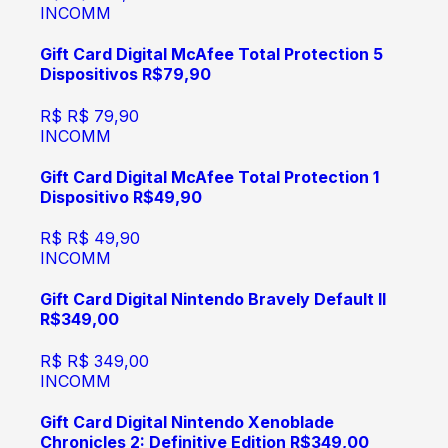
INCOMM
Gift Card Digital McAfee Total Protection 5
Dispositivos R$79,90
R$
R$ 79,90
INCOMM
Gift Card Digital McAfee Total Protection 1
Dispositivo R$49,90
R$
R$ 49,90
INCOMM
Gift Card Digital Nintendo Bravely Default II
R$349,00
R$
R$ 349,00
INCOMM
Gift Card Digital Nintendo Xenoblade
Chronicles 2: Definitive Edition R$349,00