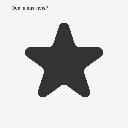
Qual a sua nota?