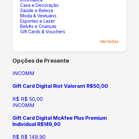
Casa e Decoração
Saúde e Beleza
Moda & Vestuário
Esportes e Lazer
Bebês e Crianças
Gift Cards & Vouchers
Ver todas
Opções de Presente
INCOMM
Gift Card Digital Riot Valorant R$50,00
R$
R$ 50,00
INCOMM
Gift Card Digital McAfee Plus Premium
Individual R$149,90
R$
R$ 149,90