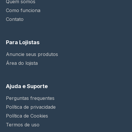
Quem somos
Como funciona
Contato
Para Lojistas
Anuncie seus produtos
Área do lojista
Ajuda e Suporte
Perguntas frequentes
Política de privacidade
Política de Cookies
Termos de uso