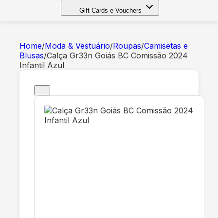
Gift Cards e Vouchers
Home
/
Moda & Vestuário
/
Roupas
/
Camisetas e
Blusas
/
Calça Gr33n Goiás BC Comissão 2024
Infantil Azul