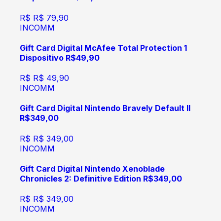
R$
R$ 79,90
INCOMM
Gift Card Digital McAfee Total Protection 1
Dispositivo R$49,90
R$
R$ 49,90
INCOMM
Gift Card Digital Nintendo Bravely Default II
R$349,00
R$
R$ 349,00
INCOMM
Gift Card Digital Nintendo Xenoblade
Chronicles 2: Definitive Edition R$349,00
R$
R$ 349,00
INCOMM