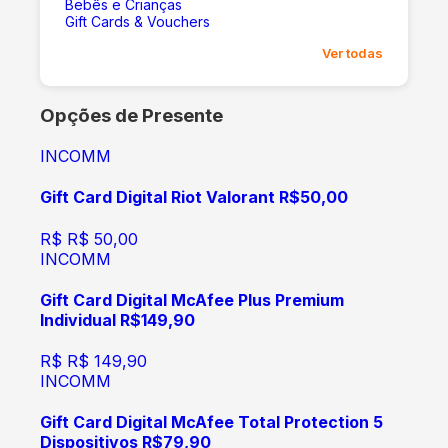
Bebês e Crianças
Gift Cards & Vouchers
Ver todas
Opções de Presente
INCOMM
Gift Card Digital Riot Valorant R$50,00
R$
R$ 50,00
INCOMM
Gift Card Digital McAfee Plus Premium
Individual R$149,90
R$
R$ 149,90
INCOMM
Gift Card Digital McAfee Total Protection 5
Dispositivos R$79,90