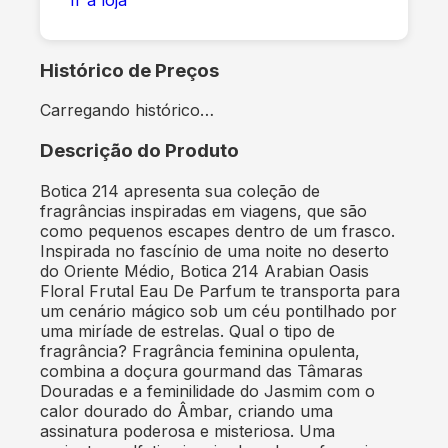
Histórico de Preços
Carregando histórico…
Descrição do Produto
Botica 214 apresenta sua coleção de
fragrâncias inspiradas em viagens, que são
como pequenos escapes dentro de um frasco.
Inspirada no fascínio de uma noite no deserto
do Oriente Médio, Botica 214 Arabian Oasis
Floral Frutal Eau De Parfum te transporta para
um cenário mágico sob um céu pontilhado por
uma miríade de estrelas. Qual o tipo de
fragrância? Fragrância feminina opulenta,
combina a doçura gourmand das Tâmaras
Douradas e a feminilidade do Jasmim com o
calor dourado do Âmbar, criando uma
assinatura poderosa e misteriosa. Uma