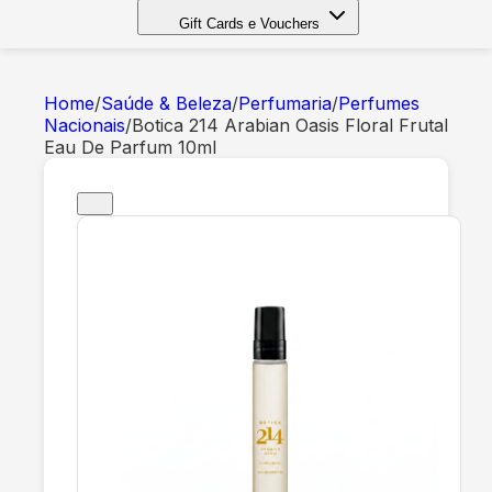
Gift Cards e Vouchers
Home
/
Saúde & Beleza
/
Perfumaria
/
Perfumes
Nacionais
/
Botica 214 Arabian Oasis Floral Frutal
Eau De Parfum 10ml