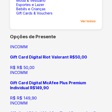
Moda & Vestuário
Esportes e Lazer
Bebês e Crianças
Gift Cards & Vouchers
Ver todas
Opções de Presente
INCOMM
Gift Card Digital Riot Valorant R$50,00
R$
R$ 50,00
INCOMM
Gift Card Digital McAfee Plus Premium
Individual R$149,90
R$
R$ 149,90
INCOMM