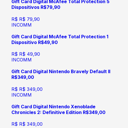
Gift Card Digital McAfee Total Protection 5
Dispositivos R$79,90
R$
R$ 79,90
INCOMM
Gift Card Digital McAfee Total Protection 1
Dispositivo R$49,90
R$
R$ 49,90
INCOMM
Gift Card Digital Nintendo Bravely Default II
R$349,00
R$
R$ 349,00
INCOMM
Gift Card Digital Nintendo Xenoblade
Chronicles 2: Definitive Edition R$349,00
R$
R$ 349,00