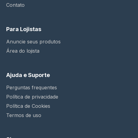
Contato
Para Lojistas
Anuncie seus produtos
Área do lojista
Ajuda e Suporte
Perguntas frequentes
Política de privacidade
Política de Cookies
Termos de uso