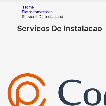
Home
Eletrodomesticos
Servicos De Instalacao
Servicos De Instalacao