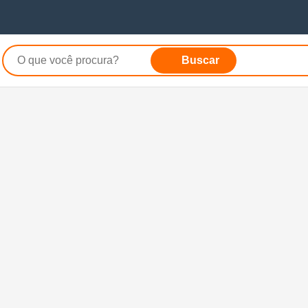
Buscar