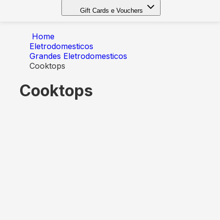
Gift Cards e Vouchers
Home
Eletrodomesticos
Grandes Eletrodomesticos
Cooktops
Cooktops