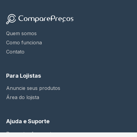
Quem somos
Como funciona
Contato
Para Lojistas
Anuncie seus produtos
Área do lojista
Ajuda e Suporte
Perguntas frequentes