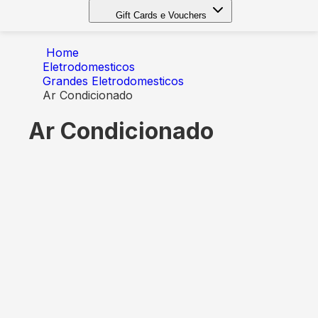
Gift Cards e Vouchers
Home
Eletrodomesticos
Grandes Eletrodomesticos
Ar Condicionado
Ar Condicionado