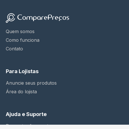
Quem somos
Como funciona
Contato
Para Lojistas
Anuncie seus produtos
Área do lojista
Ajuda e Suporte
Perguntas frequentes