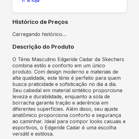
Histórico de Preços
Carregando histórico…
Descrição do Produto
O Tênis Masculino Edgeride Cadar da Skechers
combina estilo e conforto em um único
produto. Com design moderno e materiais de
alta qualidade, este tênis é perfeito para quem
busca praticidade e sofisticação no dia a dia.
Seu cabedal em material sintético proporciona
leveza e durabilidade, enquanto a sola de
borracha garante tração e aderência em
diferentes superfícies. Além disso, seu ajuste
anatômico proporciona conforto e segurança
ao caminhar. Ideal para compor looks casuais e
esportivos, o Edgeride Cadar é uma escolha
versátil e estilosa.