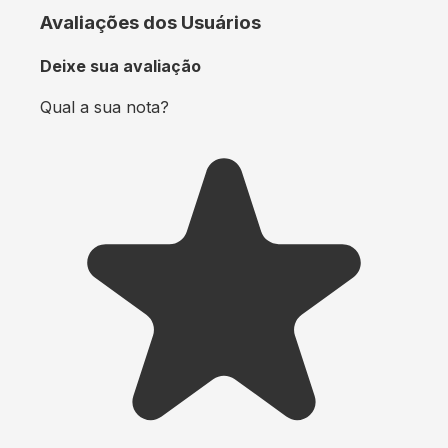
Avaliações dos Usuários
Deixe sua avaliação
Qual a sua nota?