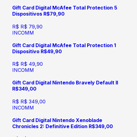
Gift Card Digital McAfee Total Protection 5
Dispositivos R$79,90
R$
R$ 79,90
INCOMM
Gift Card Digital McAfee Total Protection 1
Dispositivo R$49,90
R$
R$ 49,90
INCOMM
Gift Card Digital Nintendo Bravely Default II
R$349,00
R$
R$ 349,00
INCOMM
Gift Card Digital Nintendo Xenoblade
Chronicles 2: Definitive Edition R$349,00