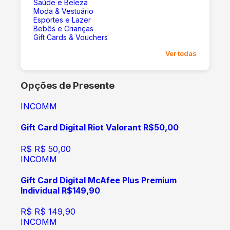
Saúde e Beleza
Moda & Vestuário
Esportes e Lazer
Bebês e Crianças
Gift Cards & Vouchers
Ver todas
Opções de Presente
INCOMM
Gift Card Digital Riot Valorant R$50,00
R$
R$ 50,00
INCOMM
Gift Card Digital McAfee Plus Premium
Individual R$149,90
R$
R$ 149,90
INCOMM