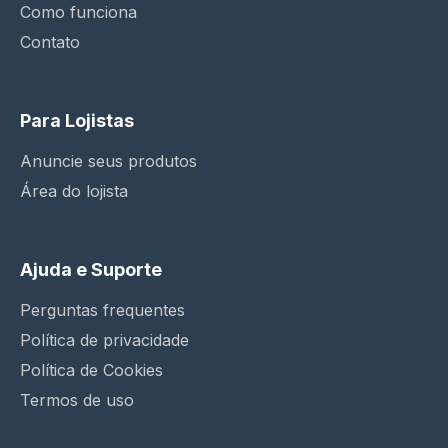
Como funciona
Contato
Para Lojistas
Anuncie seus produtos
Área do lojista
Ajuda e Suporte
Perguntas frequentes
Política de privacidade
Política de Cookies
Termos de uso