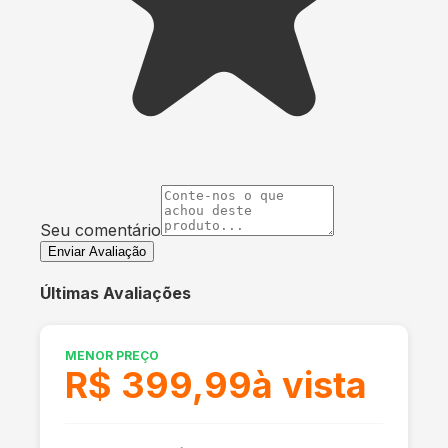
Seu comentário
Enviar Avaliação
Últimas Avaliações
MENOR PREÇO
R$ 399,99
à vista