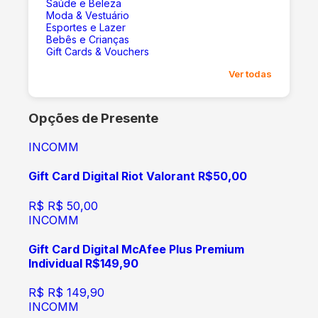
Saúde e Beleza
Moda & Vestuário
Esportes e Lazer
Bebês e Crianças
Gift Cards & Vouchers
Ver todas
Opções de Presente
INCOMM
Gift Card Digital Riot Valorant R$50,00
R$
R$ 50,00
INCOMM
Gift Card Digital McAfee Plus Premium
Individual R$149,90
R$
R$ 149,90
INCOMM