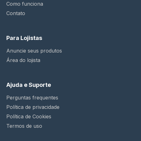
Como funciona
Contato
Para Lojistas
Anuncie seus produtos
Área do lojista
Ajuda e Suporte
Perguntas frequentes
Política de privacidade
Política de Cookies
Termos de uso