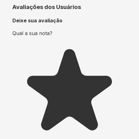
Avaliações dos Usuários
Deixe sua avaliação
Qual a sua nota?