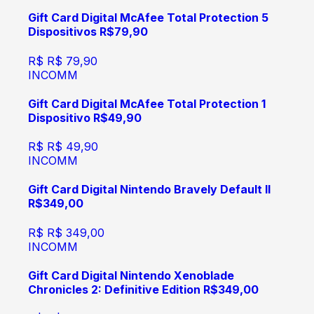
Gift Card Digital McAfee Total Protection 5
Dispositivos R$79,90
R$
R$ 79,90
INCOMM
Gift Card Digital McAfee Total Protection 1
Dispositivo R$49,90
R$
R$ 49,90
INCOMM
Gift Card Digital Nintendo Bravely Default II
R$349,00
R$
R$ 349,00
INCOMM
Gift Card Digital Nintendo Xenoblade
Chronicles 2: Definitive Edition R$349,00