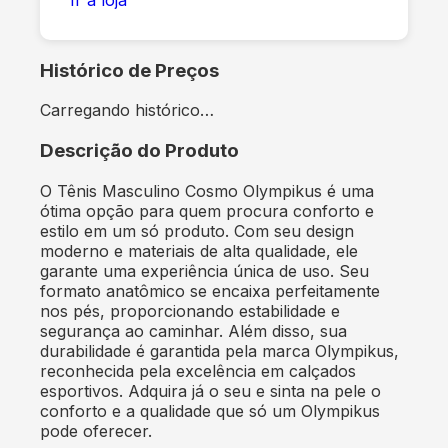
Histórico de Preços
Carregando histórico…
Descrição do Produto
O Tênis Masculino Cosmo Olympikus é uma
ótima opção para quem procura conforto e
estilo em um só produto. Com seu design
moderno e materiais de alta qualidade, ele
garante uma experiência única de uso. Seu
formato anatômico se encaixa perfeitamente
nos pés, proporcionando estabilidade e
segurança ao caminhar. Além disso, sua
durabilidade é garantida pela marca Olympikus,
reconhecida pela excelência em calçados
esportivos. Adquira já o seu e sinta na pele o
conforto e a qualidade que só um Olympikus
pode oferecer.