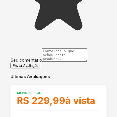
Seu comentário
Enviar Avaliação
Últimas Avaliações
MENOR PREÇO
R$ 229,99
à vista