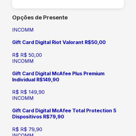
Opções de Presente
INCOMM
Gift Card Digital Riot Valorant R$50,00
R$
R$ 50,00
INCOMM
Gift Card Digital McAfee Plus Premium
Individual R$149,90
R$
R$ 149,90
INCOMM
Gift Card Digital McAfee Total Protection 5
Dispositivos R$79,90
R$
R$ 79,90
INCOMM