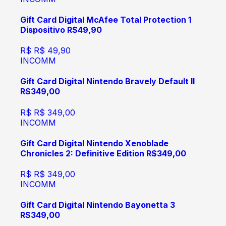
Gift Card Digital McAfee Total Protection 1
Dispositivo R$49,90
R$
R$ 49,90
INCOMM
Gift Card Digital Nintendo Bravely Default II
R$349,00
R$
R$ 349,00
INCOMM
Gift Card Digital Nintendo Xenoblade
Chronicles 2: Definitive Edition R$349,00
R$
R$ 349,00
INCOMM
Gift Card Digital Nintendo Bayonetta 3
R$349,00