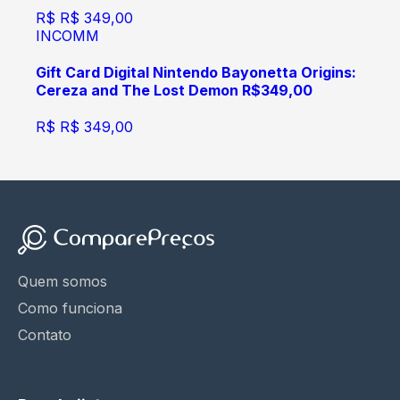
R$
R$ 349,00
INCOMM
Gift Card Digital Nintendo Bayonetta Origins:
Cereza and The Lost Demon R$349,00
R$
R$ 349,00
Quem somos
Como funciona
Contato