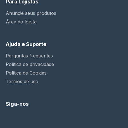
Para Lojistas
Anuncie seus produtos
Área do lojista
Ajuda e Suporte
Perguntas frequentes
Política de privacidade
Política de Cookies
Termos de uso
Siga-nos