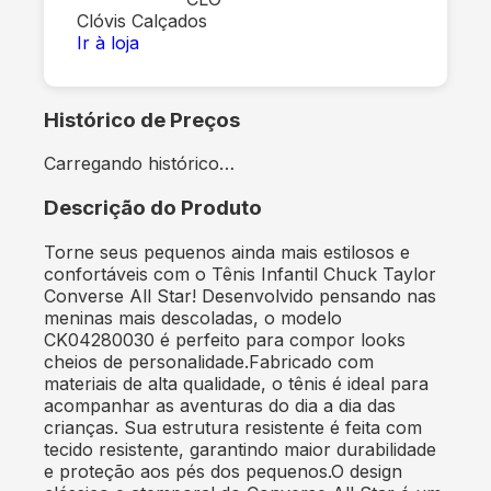
Clóvis Calçados
Ir à loja
Histórico de Preços
Carregando histórico…
Descrição do Produto
Torne seus pequenos ainda mais estilosos e
confortáveis com o Tênis Infantil Chuck Taylor
Converse All Star! Desenvolvido pensando nas
meninas mais descoladas, o modelo
CK04280030 é perfeito para compor looks
cheios de personalidade.Fabricado com
materiais de alta qualidade, o tênis é ideal para
acompanhar as aventuras do dia a dia das
crianças. Sua estrutura resistente é feita com
tecido resistente, garantindo maior durabilidade
e proteção aos pés dos pequenos.O design