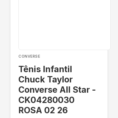
CONVERSE
Tênis Infantil
Chuck Taylor
Converse All Star -
CK04280030
ROSA 02 26