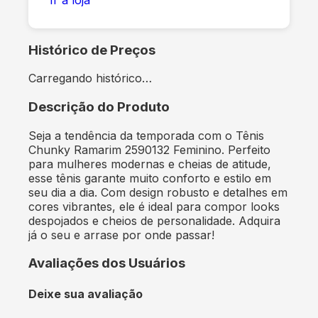
Histórico de Preços
Carregando histórico…
Descrição do Produto
Seja a tendência da temporada com o Tênis
Chunky Ramarim 2590132 Feminino. Perfeito
para mulheres modernas e cheias de atitude,
esse tênis garante muito conforto e estilo em
seu dia a dia. Com design robusto e detalhes em
cores vibrantes, ele é ideal para compor looks
despojados e cheios de personalidade. Adquira
já o seu e arrase por onde passar!
Avaliações dos Usuários
Deixe sua avaliação