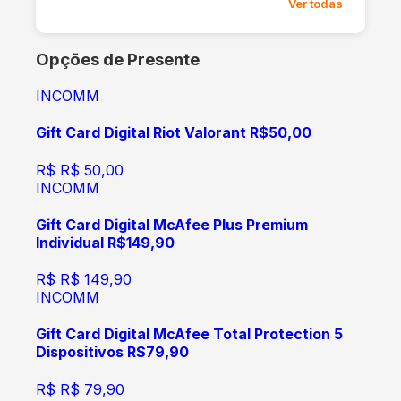
Ver todas
Opções de Presente
INCOMM
Gift Card Digital Riot Valorant R$50,00
R$
R$ 50,00
INCOMM
Gift Card Digital McAfee Plus Premium
Individual R$149,90
R$
R$ 149,90
INCOMM
Gift Card Digital McAfee Total Protection 5
Dispositivos R$79,90
R$
R$ 79,90