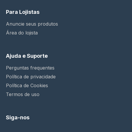
Para Lojistas
Anuncie seus produtos
Área do lojista
Ajuda e Suporte
Perguntas frequentes
Política de privacidade
Política de Cookies
Termos de uso
Siga-nos