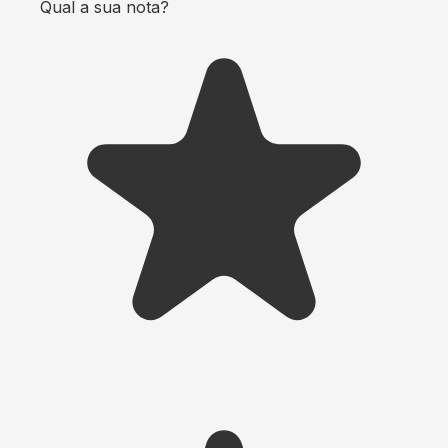
Qual a sua nota?