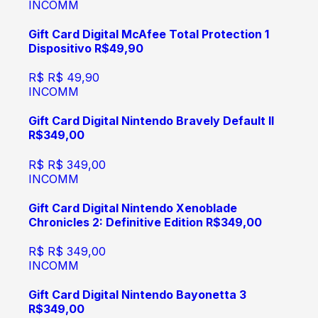
INCOMM
Gift Card Digital McAfee Total Protection 1
Dispositivo R$49,90
R$
R$ 49,90
INCOMM
Gift Card Digital Nintendo Bravely Default II
R$349,00
R$
R$ 349,00
INCOMM
Gift Card Digital Nintendo Xenoblade
Chronicles 2: Definitive Edition R$349,00
R$
R$ 349,00
INCOMM
Gift Card Digital Nintendo Bayonetta 3
R$349,00