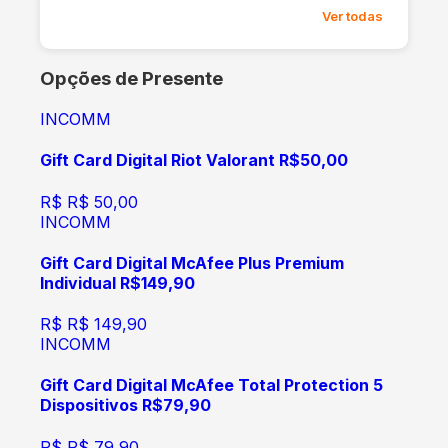
Ver todas
Opções de Presente
INCOMM
Gift Card Digital Riot Valorant R$50,00
R$
R$ 50,00
INCOMM
Gift Card Digital McAfee Plus Premium
Individual R$149,90
R$
R$ 149,90
INCOMM
Gift Card Digital McAfee Total Protection 5
Dispositivos R$79,90
R$
R$ 79,90