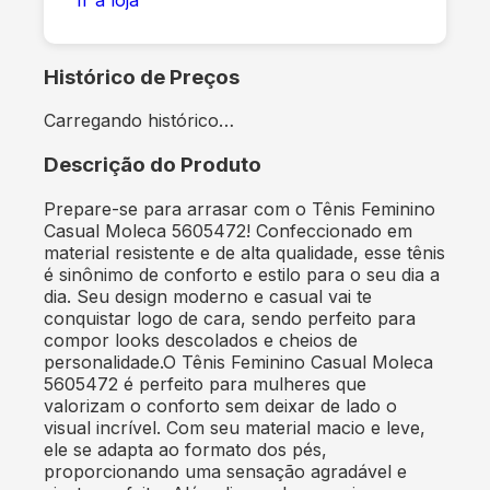
Histórico de Preços
Carregando histórico…
Descrição do Produto
Prepare-se para arrasar com o Tênis Feminino
Casual Moleca 5605472! Confeccionado em
material resistente e de alta qualidade, esse tênis
é sinônimo de conforto e estilo para o seu dia a
dia. Seu design moderno e casual vai te
conquistar logo de cara, sendo perfeito para
compor looks descolados e cheios de
personalidade.O Tênis Feminino Casual Moleca
5605472 é perfeito para mulheres que
valorizam o conforto sem deixar de lado o
visual incrível. Com seu material macio e leve,
ele se adapta ao formato dos pés,
proporcionando uma sensação agradável e