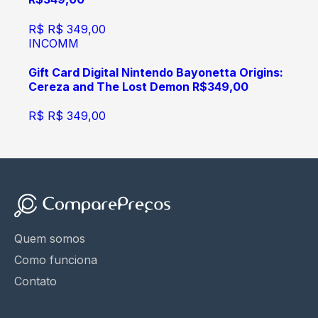
R$
R$ 349,00
INCOMM
Gift Card Digital Nintendo Bayonetta Origins:
Cereza and The Lost Demon R$349,00
R$
R$ 349,00
Quem somos
Como funciona
Contato