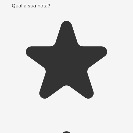
Qual a sua nota?