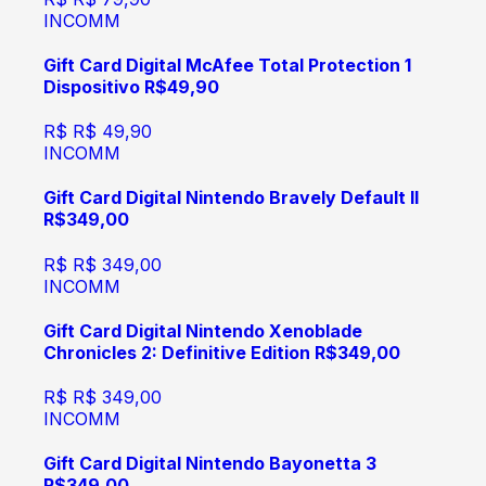
INCOMM
Gift Card Digital McAfee Total Protection 1
Dispositivo R$49,90
R$
R$ 49,90
INCOMM
Gift Card Digital Nintendo Bravely Default II
R$349,00
R$
R$ 349,00
INCOMM
Gift Card Digital Nintendo Xenoblade
Chronicles 2: Definitive Edition R$349,00
R$
R$ 349,00
INCOMM
Gift Card Digital Nintendo Bayonetta 3
R$349,00