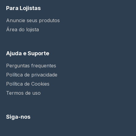
Para Lojistas
Anuncie seus produtos
Área do lojista
Ajuda e Suporte
Perguntas frequentes
Política de privacidade
Política de Cookies
Termos de uso
Siga-nos