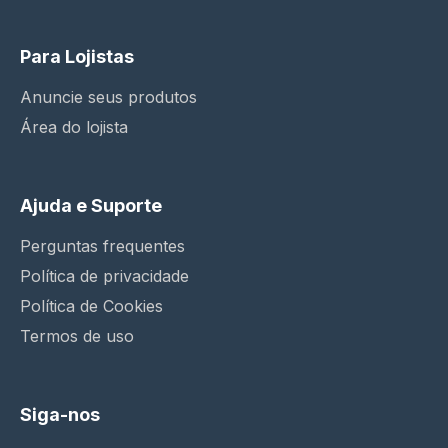
Para Lojistas
Anuncie seus produtos
Área do lojista
Ajuda e Suporte
Perguntas frequentes
Política de privacidade
Política de Cookies
Termos de uso
Siga-nos