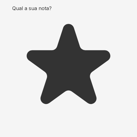
Qual a sua nota?