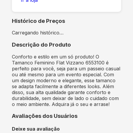
Histórico de Preços
Carregando histórico…
Descrição do Produto
Conforto e estilo em um só produto! O
Tamanco Feminino Flat Vizzano 6553100 é
perfeito para você, seja para um passeio casual
ou até mesmo para um evento especial. Com
um design moderno e elegante, esse tamanco
se adapta facilmente a diferentes looks. Além
disso, sua alta qualidade garante conforto e
durabilidade, sem deixar de lado o cuidado com
o meio ambiente. Adquira já o seu e arrase!
Avaliações dos Usuários
Deixe sua avaliação