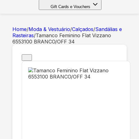
Gift Cards e Vouchers
Home
/
Moda & Vestuário
/
Calçados
/
Sandálias e
Rasteiras
/
Tamanco Feminino Flat Vizzano
6553100 BRANCO/OFF 34