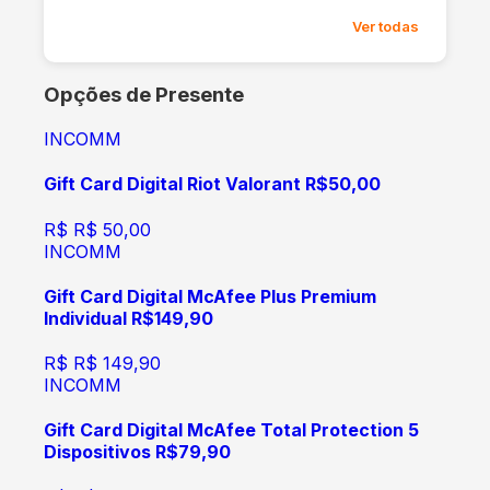
Ver todas
Opções de Presente
INCOMM
Gift Card Digital Riot Valorant R$50,00
R$
R$ 50,00
INCOMM
Gift Card Digital McAfee Plus Premium
Individual R$149,90
R$
R$ 149,90
INCOMM
Gift Card Digital McAfee Total Protection 5
Dispositivos R$79,90