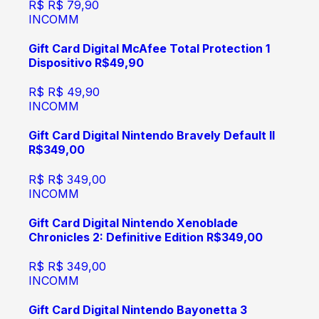
R$
R$ 79,90
INCOMM
Gift Card Digital McAfee Total Protection 1
Dispositivo R$49,90
R$
R$ 49,90
INCOMM
Gift Card Digital Nintendo Bravely Default II
R$349,00
R$
R$ 349,00
INCOMM
Gift Card Digital Nintendo Xenoblade
Chronicles 2: Definitive Edition R$349,00
R$
R$ 349,00
INCOMM
Gift Card Digital Nintendo Bayonetta 3