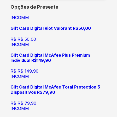
Opções de Presente
INCOMM
Gift Card Digital Riot Valorant R$50,00
R$
R$ 50,00
INCOMM
Gift Card Digital McAfee Plus Premium
Individual R$149,90
R$
R$ 149,90
INCOMM
Gift Card Digital McAfee Total Protection 5
Dispositivos R$79,90
R$
R$ 79,90
INCOMM