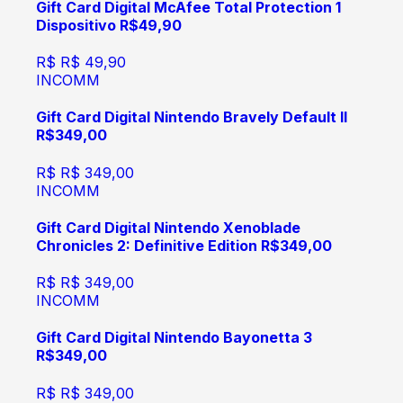
Gift Card Digital McAfee Total Protection 1
Dispositivo R$49,90
R$
R$ 49,90
INCOMM
Gift Card Digital Nintendo Bravely Default II
R$349,00
R$
R$ 349,00
INCOMM
Gift Card Digital Nintendo Xenoblade
Chronicles 2: Definitive Edition R$349,00
R$
R$ 349,00
INCOMM
Gift Card Digital Nintendo Bayonetta 3
R$349,00
R$
R$ 349,00