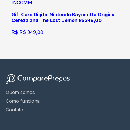
INCOMM
Gift Card Digital Nintendo Bayonetta Origins:
Cereza and The Lost Demon R$349,00
R$
R$ 349,00
Quem somos
Como funciona
Contato