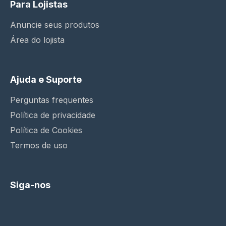
Para Lojistas
Anuncie seus produtos
Área do lojista
Ajuda e Suporte
Perguntas frequentes
Política de privacidade
Política de Cookies
Termos de uso
Siga-nos