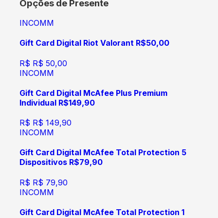
Opções de Presente
INCOMM
Gift Card Digital Riot Valorant R$50,00
R$
R$ 50,00
INCOMM
Gift Card Digital McAfee Plus Premium
Individual R$149,90
R$
R$ 149,90
INCOMM
Gift Card Digital McAfee Total Protection 5
Dispositivos R$79,90
R$
R$ 79,90
INCOMM
Gift Card Digital McAfee Total Protection 1