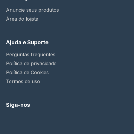
Anuncie seus produtos
Área do lojista
Ajuda e Suporte
Perguntas frequentes
Política de privacidade
Política de Cookies
Termos de uso
Siga-nos