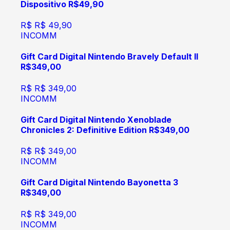
Dispositivo R$49,90
R$
R$ 49,90
INCOMM
Gift Card Digital Nintendo Bravely Default II
R$349,00
R$
R$ 349,00
INCOMM
Gift Card Digital Nintendo Xenoblade
Chronicles 2: Definitive Edition R$349,00
R$
R$ 349,00
INCOMM
Gift Card Digital Nintendo Bayonetta 3
R$349,00
R$
R$ 349,00
INCOMM