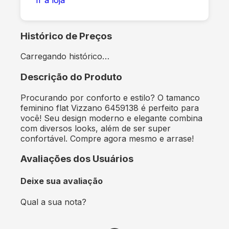
Histórico de Preços
Carregando histórico…
Descrição do Produto
Procurando por conforto e estilo? O tamanco
feminino flat Vizzano 6459138 é perfeito para
você! Seu design moderno e elegante combina
com diversos looks, além de ser super
confortável. Compre agora mesmo e arrase!
Avaliações dos Usuários
Deixe sua avaliação
Qual a sua nota?