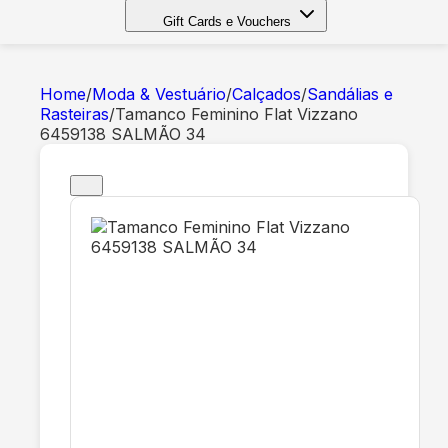
Gift Cards e Vouchers
Home
/
Moda & Vestuário
/
Calçados
/
Sandálias e
Rasteiras
/
Tamanco Feminino Flat Vizzano
6459138 SALMÃO 34