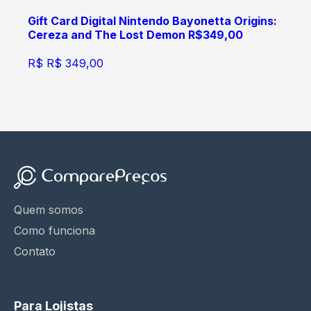
Gift Card Digital Nintendo Bayonetta Origins:
Cereza and The Lost Demon R$349,00
R$
R$ 349,00
Quem somos
Como funciona
Contato
Para Lojistas