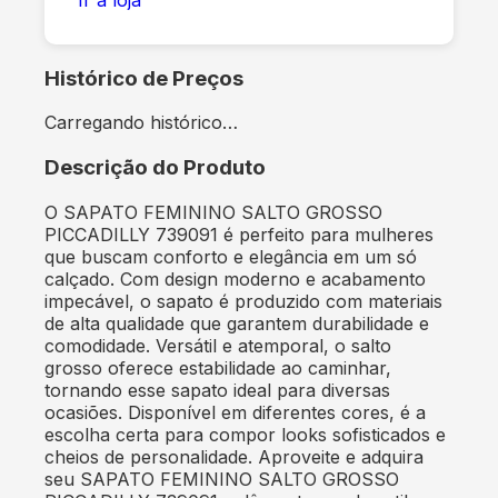
Histórico de Preços
Carregando histórico…
Descrição do Produto
O SAPATO FEMININO SALTO GROSSO
PICCADILLY 739091 é perfeito para mulheres
que buscam conforto e elegância em um só
calçado. Com design moderno e acabamento
impecável, o sapato é produzido com materiais
de alta qualidade que garantem durabilidade e
comodidade. Versátil e atemporal, o salto
grosso oferece estabilidade ao caminhar,
tornando esse sapato ideal para diversas
ocasiões. Disponível em diferentes cores, é a
escolha certa para compor looks sofisticados e
cheios de personalidade. Aproveite e adquira
seu SAPATO FEMININO SALTO GROSSO