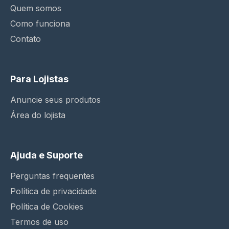
Quem somos
Como funciona
Contato
Para Lojistas
Anuncie seus produtos
Área do lojista
Ajuda e Suporte
Perguntas frequentes
Política de privacidade
Política de Cookies
Termos de uso