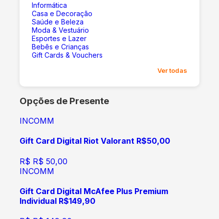
Informática
Casa e Decoração
Saúde e Beleza
Moda & Vestuário
Esportes e Lazer
Bebês e Crianças
Gift Cards & Vouchers
Ver todas
Opções de Presente
INCOMM
Gift Card Digital Riot Valorant R$50,00
R$
R$ 50,00
INCOMM
Gift Card Digital McAfee Plus Premium
Individual R$149,90