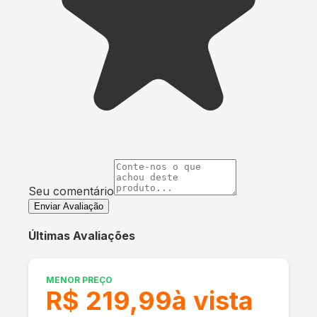
Seu comentário
Enviar Avaliação
Últimas Avaliações
MENOR PREÇO
R$ 219,99
à vista