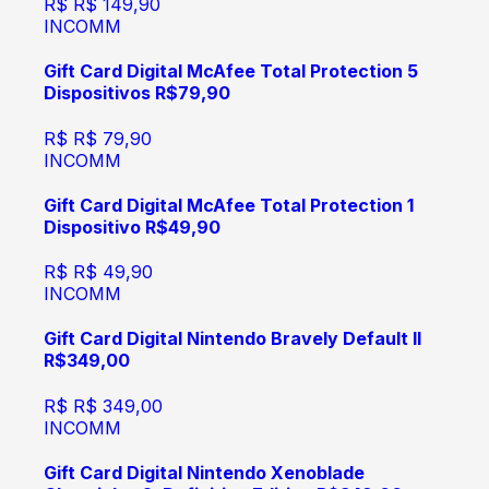
R$
R$ 149,90
INCOMM
Gift Card Digital McAfee Total Protection 5
Dispositivos R$79,90
R$
R$ 79,90
INCOMM
Gift Card Digital McAfee Total Protection 1
Dispositivo R$49,90
R$
R$ 49,90
INCOMM
Gift Card Digital Nintendo Bravely Default II
R$349,00
R$
R$ 349,00
INCOMM
Gift Card Digital Nintendo Xenoblade