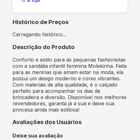
Histórico de Preços
Carregando histórico…
Descrição do Produto
Conforto e estilo para as pequenas fashionistas
com a sandália infantil feminina Molekinha. Feita
para as meninas que amam estar na moda, ela
possui um design moderno e cores vibrantes.
Com materiais de alta qualidade, é o calçado
perfeito para acompanhar os dias de
brincadeira e diversão. Disponível nos melhores
revendedores, garanta já a sua e deixe sua
princesa ainda mais estilosa!
Avaliações dos Usuários
Deixe sua avaliação