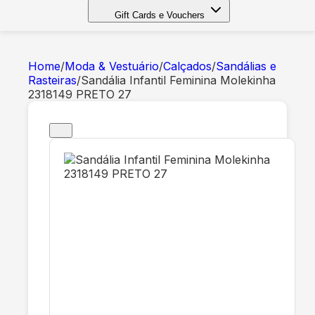
Gift Cards e Vouchers
Home
/
Moda & Vestuário
/
Calçados
/
Sandálias e
Rasteiras
/
Sandália Infantil Feminina Molekinha
2318149 PRETO 27