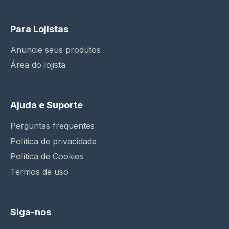
Para Lojistas
Anuncie seus produtos
Área do lojista
Ajuda e Suporte
Perguntas frequentes
Política de privacidade
Política de Cookies
Termos de uso
Siga-nos