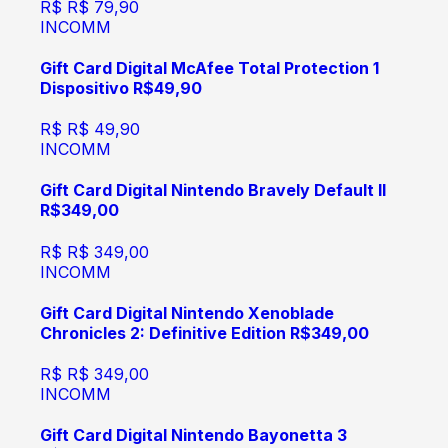
R$
R$ 79,90
INCOMM
Gift Card Digital McAfee Total Protection 1
Dispositivo R$49,90
R$
R$ 49,90
INCOMM
Gift Card Digital Nintendo Bravely Default II
R$349,00
R$
R$ 349,00
INCOMM
Gift Card Digital Nintendo Xenoblade
Chronicles 2: Definitive Edition R$349,00
R$
R$ 349,00
INCOMM
Gift Card Digital Nintendo Bayonetta 3