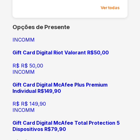
Ver todas
Opções de Presente
INCOMM
Gift Card Digital Riot Valorant R$50,00
R$
R$ 50,00
INCOMM
Gift Card Digital McAfee Plus Premium
Individual R$149,90
R$
R$ 149,90
INCOMM
Gift Card Digital McAfee Total Protection 5
Dispositivos R$79,90