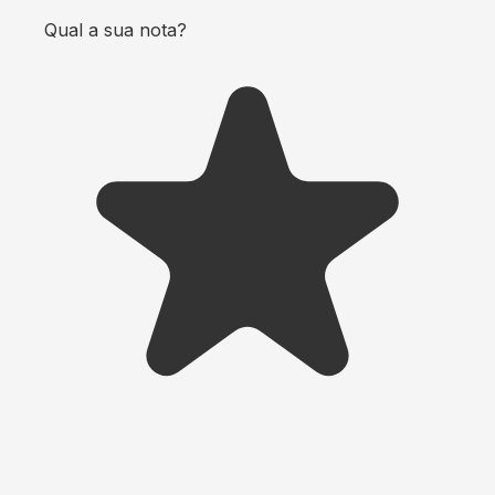
Qual a sua nota?