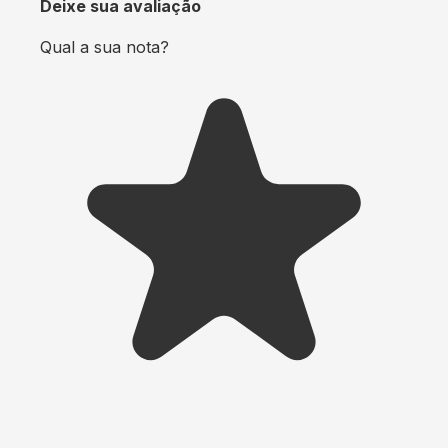
Deixe sua avaliação
Qual a sua nota?