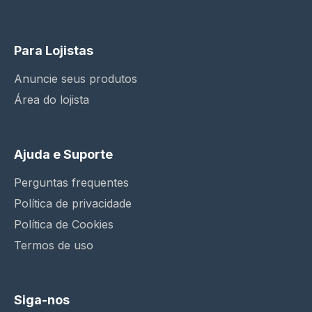
Para Lojistas
Anuncie seus produtos
Área do lojista
Ajuda e Suporte
Perguntas frequentes
Política de privacidade
Política de Cookies
Termos de uso
Siga-nos