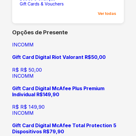
Gift Cards & Vouchers
Ver todas
Opções de Presente
INCOMM
Gift Card Digital Riot Valorant R$50,00
R$
R$ 50,00
INCOMM
Gift Card Digital McAfee Plus Premium
Individual R$149,90
R$
R$ 149,90
INCOMM
Gift Card Digital McAfee Total Protection 5
Dispositivos R$79,90