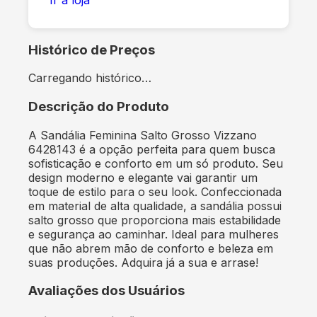
Histórico de Preços
Carregando histórico…
Descrição do Produto
A Sandália Feminina Salto Grosso Vizzano
6428143 é a opção perfeita para quem busca
sofisticação e conforto em um só produto. Seu
design moderno e elegante vai garantir um
toque de estilo para o seu look. Confeccionada
em material de alta qualidade, a sandália possui
salto grosso que proporciona mais estabilidade
e segurança ao caminhar. Ideal para mulheres
que não abrem mão de conforto e beleza em
suas produções. Adquira já a sua e arrase!
Avaliações dos Usuários