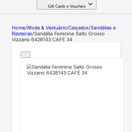
Gift Cards e Vouchers
Home
/
Moda & Vestuário
/
Calçados
/
Sandálias e
Rasteiras
/
Sandália Feminina Salto Grosso
Vizzano 6428143 CAFÉ 34