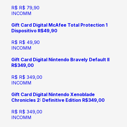
R$
R$ 79,90
INCOMM
Gift Card Digital McAfee Total Protection 1
Dispositivo R$49,90
R$
R$ 49,90
INCOMM
Gift Card Digital Nintendo Bravely Default II
R$349,00
R$
R$ 349,00
INCOMM
Gift Card Digital Nintendo Xenoblade
Chronicles 2: Definitive Edition R$349,00
R$
R$ 349,00
INCOMM