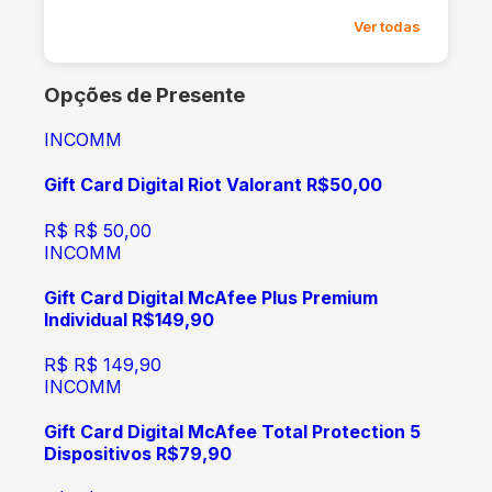
Ver todas
Opções de Presente
INCOMM
Gift Card Digital Riot Valorant R$50,00
R$
R$ 50,00
INCOMM
Gift Card Digital McAfee Plus Premium
Individual R$149,90
R$
R$ 149,90
INCOMM
Gift Card Digital McAfee Total Protection 5
Dispositivos R$79,90