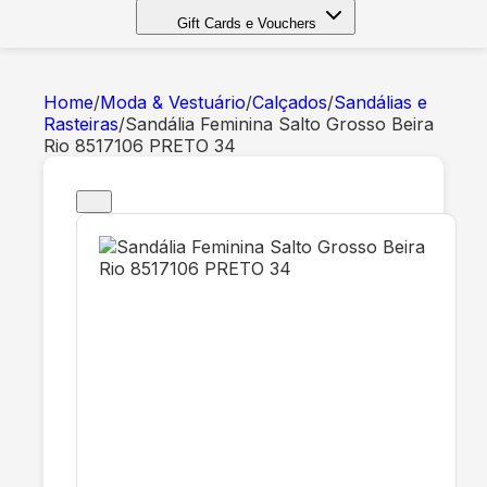
Gift Cards e Vouchers
Home
/
Moda & Vestuário
/
Calçados
/
Sandálias e
Rasteiras
/
Sandália Feminina Salto Grosso Beira
Rio 8517106 PRETO 34