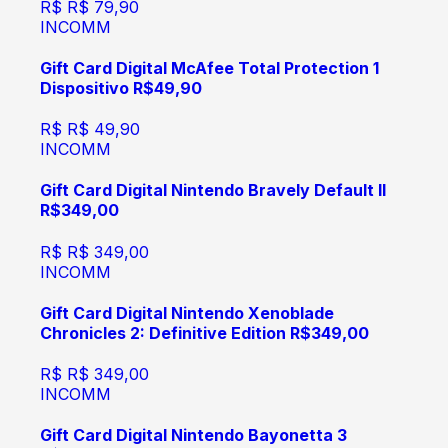
R$
R$ 79,90
INCOMM
Gift Card Digital McAfee Total Protection 1
Dispositivo R$49,90
R$
R$ 49,90
INCOMM
Gift Card Digital Nintendo Bravely Default II
R$349,00
R$
R$ 349,00
INCOMM
Gift Card Digital Nintendo Xenoblade
Chronicles 2: Definitive Edition R$349,00
R$
R$ 349,00
INCOMM
Gift Card Digital Nintendo Bayonetta 3