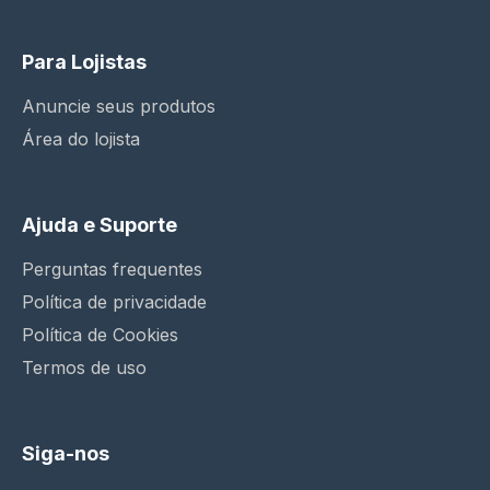
Para Lojistas
Anuncie seus produtos
Área do lojista
Ajuda e Suporte
Perguntas frequentes
Política de privacidade
Política de Cookies
Termos de uso
Siga-nos