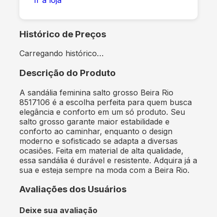
Histórico de Preços
Carregando histórico…
Descrição do Produto
A sandália feminina salto grosso Beira Rio
8517106 é a escolha perfeita para quem busca
elegância e conforto em um só produto. Seu
salto grosso garante maior estabilidade e
conforto ao caminhar, enquanto o design
moderno e sofisticado se adapta a diversas
ocasiões. Feita em material de alta qualidade,
essa sandália é durável e resistente. Adquira já a
sua e esteja sempre na moda com a Beira Rio.
Avaliações dos Usuários
Deixe sua avaliação