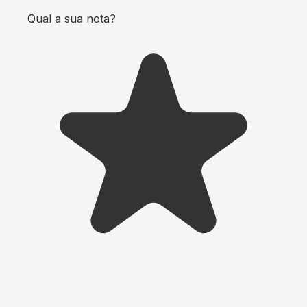
Qual a sua nota?