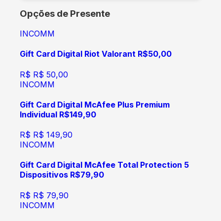
Opções de Presente
INCOMM
Gift Card Digital Riot Valorant R$50,00
R$
R$ 50,00
INCOMM
Gift Card Digital McAfee Plus Premium
Individual R$149,90
R$
R$ 149,90
INCOMM
Gift Card Digital McAfee Total Protection 5
Dispositivos R$79,90
R$
R$ 79,90
INCOMM