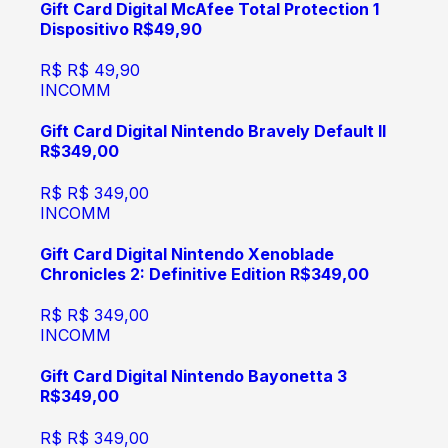
Gift Card Digital McAfee Total Protection 1
Dispositivo R$49,90
R$
R$ 49,90
INCOMM
Gift Card Digital Nintendo Bravely Default II
R$349,00
R$
R$ 349,00
INCOMM
Gift Card Digital Nintendo Xenoblade
Chronicles 2: Definitive Edition R$349,00
R$
R$ 349,00
INCOMM
Gift Card Digital Nintendo Bayonetta 3
R$349,00
R$
R$ 349,00