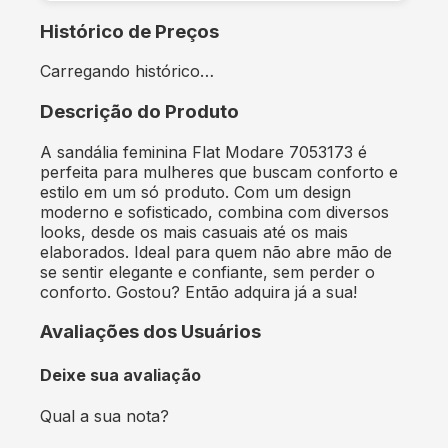
Histórico de Preços
Carregando histórico…
Descrição do Produto
A sandália feminina Flat Modare 7053173 é
perfeita para mulheres que buscam conforto e
estilo em um só produto. Com um design
moderno e sofisticado, combina com diversos
looks, desde os mais casuais até os mais
elaborados. Ideal para quem não abre mão de
se sentir elegante e confiante, sem perder o
conforto. Gostou? Então adquira já a sua!
Avaliações dos Usuários
Deixe sua avaliação
Qual a sua nota?