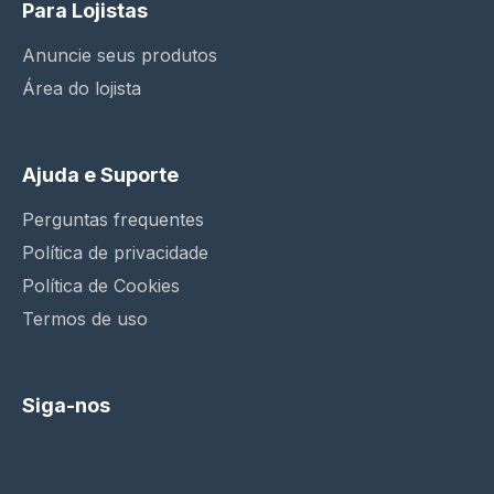
Para Lojistas
Anuncie seus produtos
Área do lojista
Ajuda e Suporte
Perguntas frequentes
Política de privacidade
Política de Cookies
Termos de uso
Siga-nos