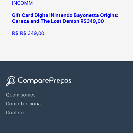
INCOMM
Gift Card Digital Nintendo Bayonetta Origins:
Cereza and The Lost Demon R$349,00
R$
R$ 349,00
Quem somos
Como funciona
Contato