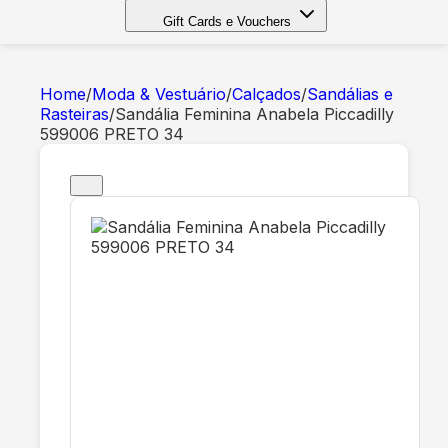
Gift Cards e Vouchers
Home
/
Moda & Vestuário
/
Calçados
/
Sandálias e
Rasteiras
/
Sandália Feminina Anabela Piccadilly
599006 PRETO 34