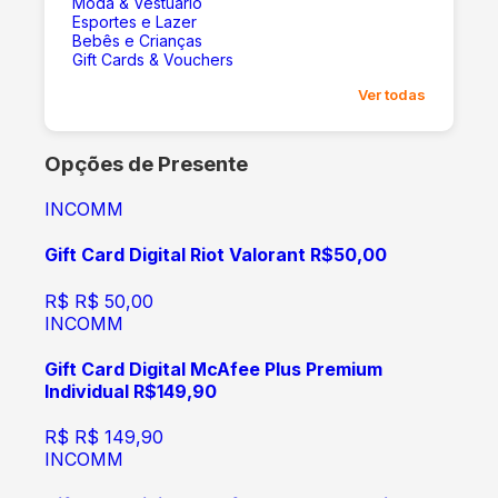
Moda & Vestuário
Esportes e Lazer
Bebês e Crianças
Gift Cards & Vouchers
Ver todas
Opções de Presente
INCOMM
Gift Card Digital Riot Valorant R$50,00
R$
R$ 50,00
INCOMM
Gift Card Digital McAfee Plus Premium
Individual R$149,90
R$
R$ 149,90
INCOMM