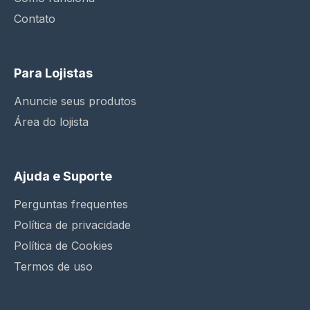
Contato
Para Lojistas
Anuncie seus produtos
Área do lojista
Ajuda e Suporte
Perguntas frequentes
Política de privacidade
Política de Cookies
Termos de uso