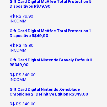
Gift Card Digital McAfee Total Protection 5
Dispositivos R$79,90
R$
R$ 79,90
INCOMM
Gift Card Digital McAfee Total Protection 1
Dispositivo R$49,90
R$
R$ 49,90
INCOMM
Gift Card Digital Nintendo Bravely Default II
R$349,00
R$
R$ 349,00
INCOMM
Gift Card Digital Nintendo Xenoblade
Chronicles 2: Definitive Edition R$349,00
R$
R$ 349,00