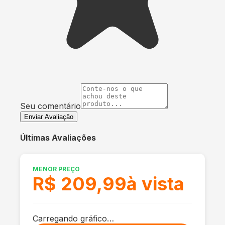
Seu comentário
Enviar Avaliação
Últimas Avaliações
MENOR PREÇO
R$ 209,99
à vista
Carregando gráfico…