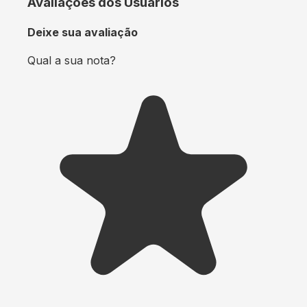
Avaliações dos Usuários
Deixe sua avaliação
Qual a sua nota?