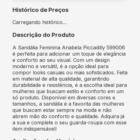
Histórico de Preços
Carregando histórico…
Descrição do Produto
A Sandália Feminina Anabela Piccadilly 599006
é perfeita para adicionar um toque de elegância
e conforto ao seu visual. Com um design
moderno e versátil, é a opção ideal para
compor looks casuais ou mais sofisticados. Feita
em material de alta qualidade, garantindo
durabilidade e resistência, é a escolha ideal para
mulheres que buscam estilo e conforto em um
só produto. Disponível em diversas cores e
tamanhos, a sandália é a favorita das mulheres
que buscam estar sempre na moda e não
abrem mão do conforto e qualidade. Adquira já
a sua e complete o seu guarda-roupa com esse
item indispensável!