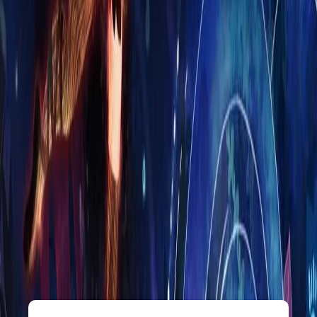
Seu comentário
Enviar Avaliação
Últimas Avaliações