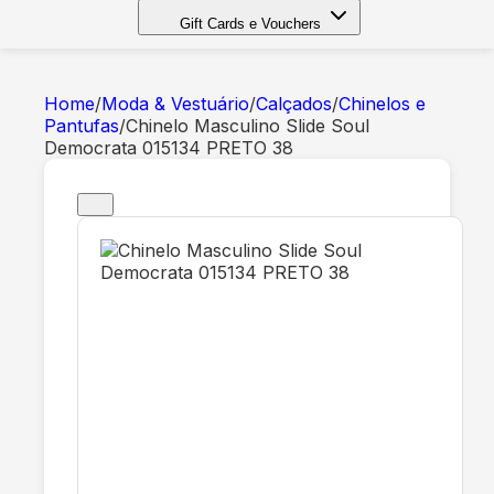
Gift Cards e Vouchers
Home
/
Moda & Vestuário
/
Calçados
/
Chinelos e
Pantufas
/
Chinelo Masculino Slide Soul
Democrata 015134 PRETO 38