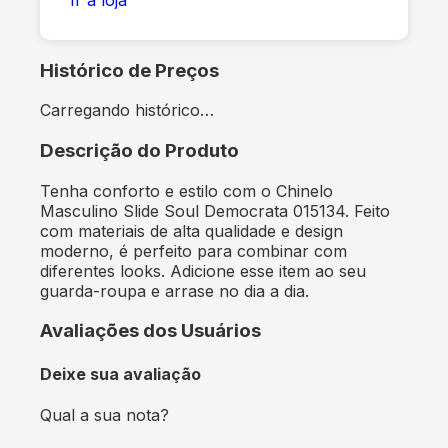
Histórico de Preços
Carregando histórico…
Descrição do Produto
Tenha conforto e estilo com o Chinelo
Masculino Slide Soul Democrata 015134. Feito
com materiais de alta qualidade e design
moderno, é perfeito para combinar com
diferentes looks. Adicione esse item ao seu
guarda-roupa e arrase no dia a dia.
Avaliações dos Usuários
Deixe sua avaliação
Qual a sua nota?