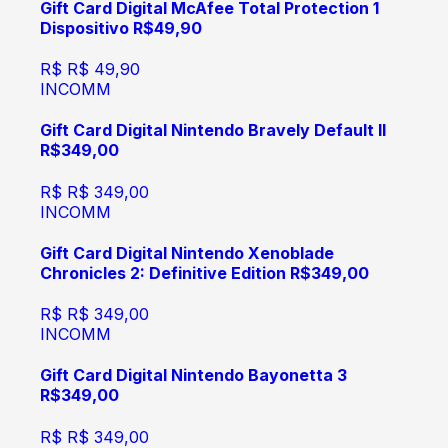
Gift Card Digital McAfee Total Protection 1
Dispositivo R$49,90
R$
R$ 49,90
INCOMM
Gift Card Digital Nintendo Bravely Default II
R$349,00
R$
R$ 349,00
INCOMM
Gift Card Digital Nintendo Xenoblade
Chronicles 2: Definitive Edition R$349,00
R$
R$ 349,00
INCOMM
Gift Card Digital Nintendo Bayonetta 3
R$349,00
R$
R$ 349,00