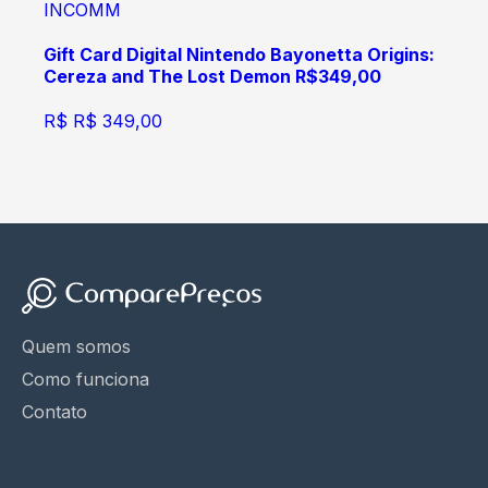
INCOMM
Gift Card Digital Nintendo Bayonetta Origins:
Cereza and The Lost Demon R$349,00
R$
R$ 349,00
Quem somos
Como funciona
Contato