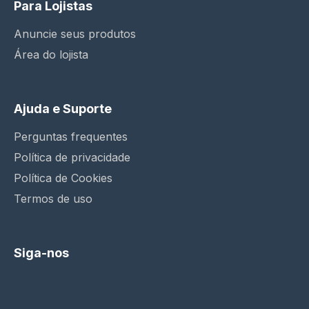
Para Lojistas
Anuncie seus produtos
Área do lojista
Ajuda e Suporte
Perguntas frequentes
Política de privacidade
Política de Cookies
Termos de uso
Siga-nos