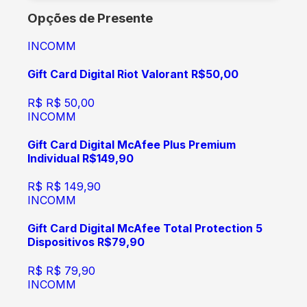
Opções de Presente
INCOMM
Gift Card Digital Riot Valorant R$50,00
R$
R$ 50,00
INCOMM
Gift Card Digital McAfee Plus Premium
Individual R$149,90
R$
R$ 149,90
INCOMM
Gift Card Digital McAfee Total Protection 5
Dispositivos R$79,90
R$
R$ 79,90
INCOMM