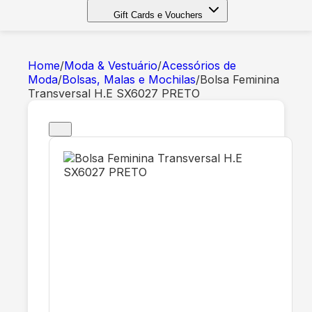
Gift Cards e Vouchers
Home
/
Moda & Vestuário
/
Acessórios de
Moda
/
Bolsas, Malas e Mochilas
/
Bolsa Feminina
Transversal H.E SX6027 PRETO