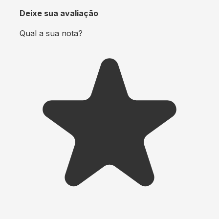
Deixe sua avaliação
Qual a sua nota?