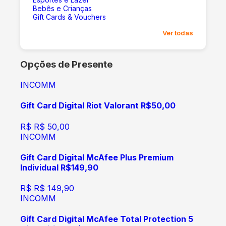
Bebês e Crianças
Gift Cards & Vouchers
Ver todas
Opções de Presente
INCOMM
Gift Card Digital Riot Valorant R$50,00
R$
R$ 50,00
INCOMM
Gift Card Digital McAfee Plus Premium
Individual R$149,90
R$
R$ 149,90
INCOMM
Gift Card Digital McAfee Total Protection 5