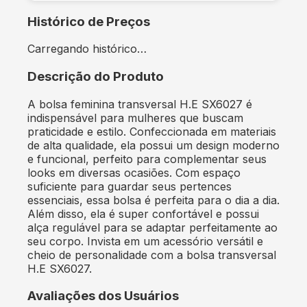
Histórico de Preços
Carregando histórico…
Descrição do Produto
A bolsa feminina transversal H.E SX6027 é
indispensável para mulheres que buscam
praticidade e estilo. Confeccionada em materiais
de alta qualidade, ela possui um design moderno
e funcional, perfeito para complementar seus
looks em diversas ocasiões. Com espaço
suficiente para guardar seus pertences
essenciais, essa bolsa é perfeita para o dia a dia.
Além disso, ela é super confortável e possui
alça regulável para se adaptar perfeitamente ao
seu corpo. Invista em um acessório versátil e
cheio de personalidade com a bolsa transversal
H.E SX6027.
Avaliações dos Usuários