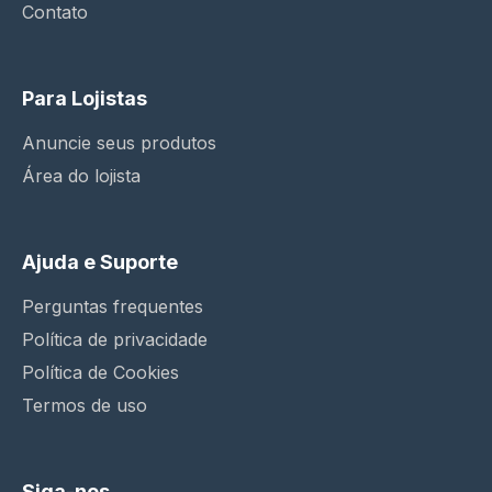
Contato
Para Lojistas
Anuncie seus produtos
Área do lojista
Ajuda e Suporte
Perguntas frequentes
Política de privacidade
Política de Cookies
Termos de uso
Siga-nos