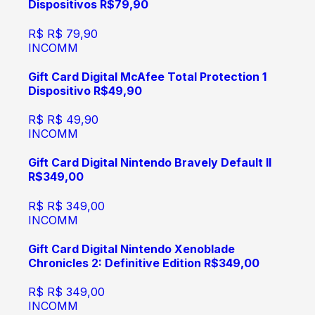
Dispositivos R$79,90
R$
R$ 79,90
INCOMM
Gift Card Digital McAfee Total Protection 1
Dispositivo R$49,90
R$
R$ 49,90
INCOMM
Gift Card Digital Nintendo Bravely Default II
R$349,00
R$
R$ 349,00
INCOMM
Gift Card Digital Nintendo Xenoblade
Chronicles 2: Definitive Edition R$349,00
R$
R$ 349,00
INCOMM