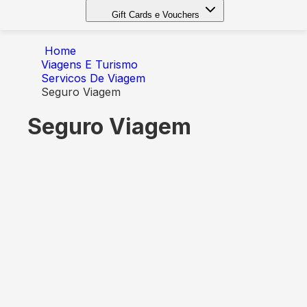
Gift Cards e Vouchers
Home
Viagens E Turismo
Servicos De Viagem
Seguro Viagem
Seguro Viagem