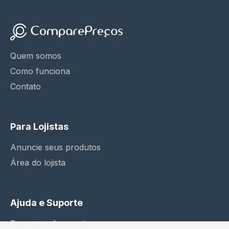
Quem somos
Como funciona
Contato
Para Lojistas
Anuncie seus produtos
Área do lojista
Ajuda e Suporte
Perguntas frequentes