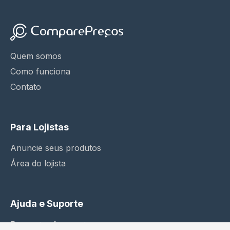
Quem somos
Como funciona
Contato
Para Lojistas
Anuncie seus produtos
Área do lojista
Ajuda e Suporte
Perguntas frequentes