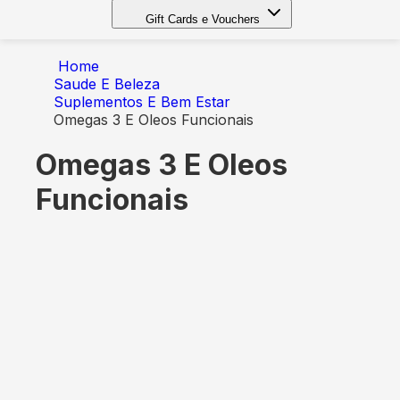
Gift Cards e Vouchers
Home
Saude E Beleza
Suplementos E Bem Estar
Omegas 3 E Oleos Funcionais
Omegas 3 E Oleos
Funcionais