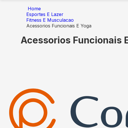
Home
Esportes E Lazer
Fitness E Musculacao
Acessorios Funcionais E Yoga
Acessorios Funcionais 