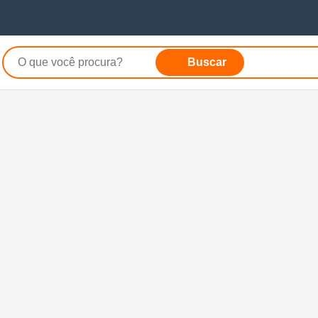
Buscar